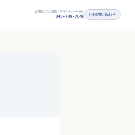
お電話でのご相談（平日 9:00〜18:00）
お問い合わせ
048-789-7646