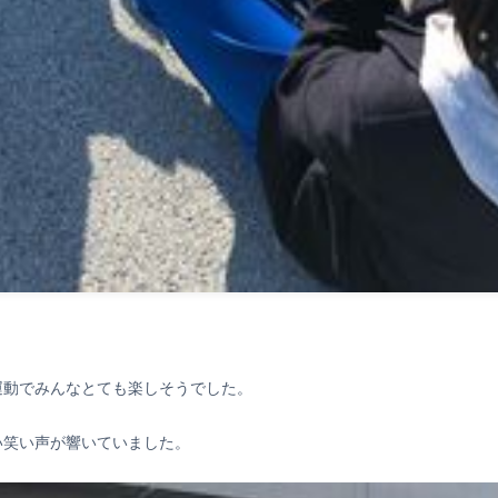
運動でみんなとても楽しそうでした。
い笑い声が響いていました。