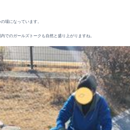
いの場になっています。
園内でのガールズトークも自然と盛り上がりますね。