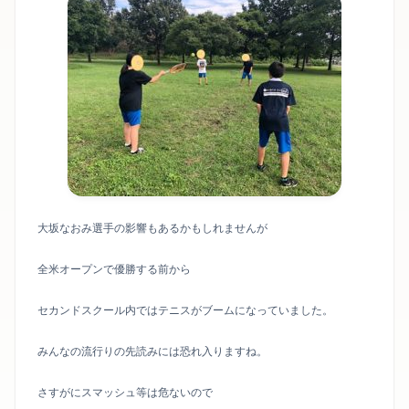
大坂なおみ選手の影響もあるかもしれませんが
全米オープンで優勝する前から
セカンドスクール内ではテニスがブームになっていました。
みんなの流行りの先読みには恐れ入りますね。
さすがにスマッシュ等は危ないので