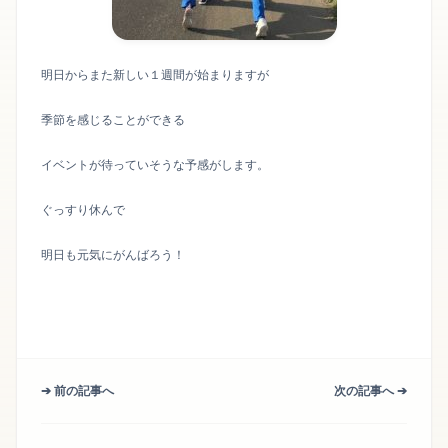
明日からまた新しい１週間が始まりますが
季節を感じることができる
イベントが待っていそうな予感がします。
ぐっすり休んで
明日も元気にがんばろう！
➔ 前の記事へ
次の記事へ ➔