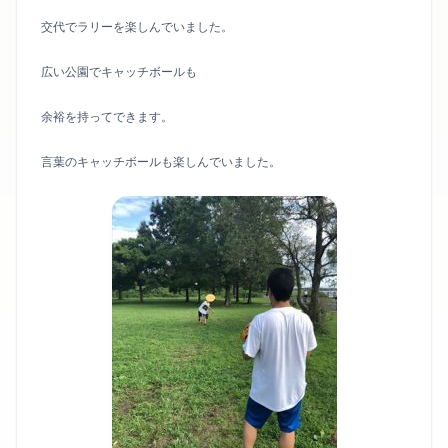
交代でラリーを楽しんでいました。
広い公園でキャッチボールも
余裕を持ってできます。
言葉のキャッチボールも楽しんでいました。