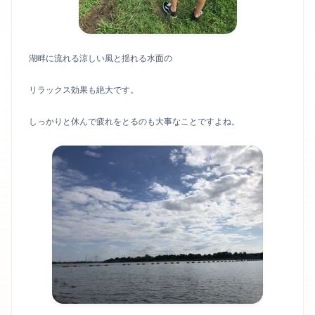
湖畔に流れる涼しい風と揺れる水面の
リラックス効果も絶大です。
しっかりと休んで疲れをとるのも大事なことですよね。