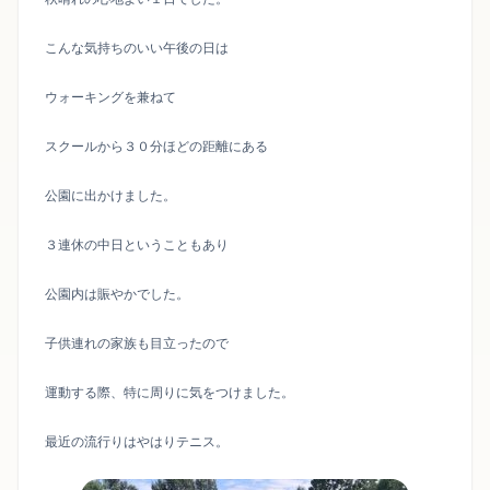
こんな気持ちのいい午後の日は
ウォーキングを兼ねて
スクールから３０分ほどの距離にある
公園に出かけました。
３連休の中日ということもあり
公園内は賑やかでした。
子供連れの家族も目立ったので
運動する際、特に周りに気をつけました。
最近の流行りはやはりテニス。