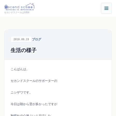
セカンドスクールは9周年
ブログ
2018.09.23
生活の様子
こんばんは。
セカンドスクールのサポーターの
ニシザワです。
今日は朝から雲が多かったですが
秋晴れの心地よい１日でした。