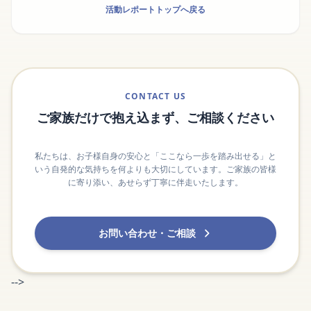
活動レポートトップへ戻る
CONTACT US
ご家族だけで抱え込まず、ご相談ください
私たちは、お子様自身の安心と「ここなら一歩を踏み出せる」と
いう自発的な気持ちを何よりも大切にしています。ご家族の皆様
に寄り添い、あせらず丁寧に伴走いたします。
お問い合わせ・ご相談
-->