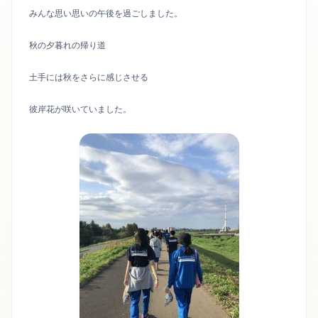
みんな思い思いの午後を過ごしました。
秋の夕暮れの帰り道
土手には秋をさらに感じさせる
彼岸花が咲いていました。