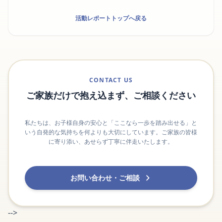
活動レポートトップへ戻る
CONTACT US
ご家族だけで抱え込まず、ご相談ください
私たちは、お子様自身の安心と「ここなら一歩を踏み出せる」と
いう自発的な気持ちを何よりも大切にしています。ご家族の皆様
に寄り添い、あせらず丁寧に伴走いたします。
お問い合わせ・ご相談
-->