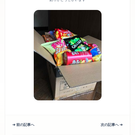
➔ 前の記事へ
次の記事へ ➔