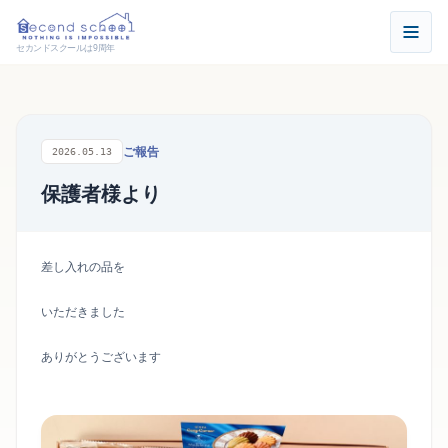
セカンドスクールは9周年
ご報告
2026.05.13
保護者様より
差し入れの品を
いただきました
ありがとうございます