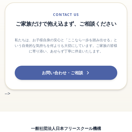
CONTACT US
ご家族だけで抱え込まず、ご相談ください
私たちは、お子様自身の安心と「ここなら一歩を踏み出せる」と
いう自発的な気持ちを何よりも大切にしています。ご家族の皆様
に寄り添い、あせらず丁寧に伴走いたします。
お問い合わせ・ご相談
-->
一般社団法人日本フリースクール機構