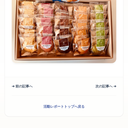
➔ 前の記事へ
次の記事へ ➔
活動レポートトップへ戻る