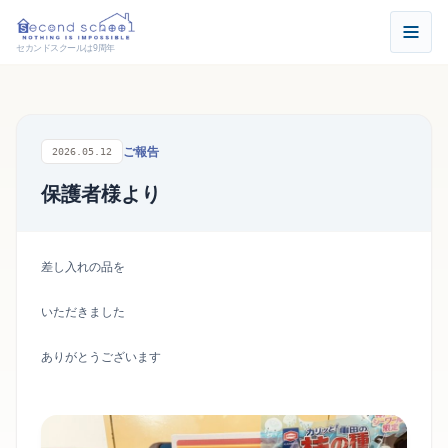
セカンドスクールは9周年
ご報告
2026.05.12
保護者様より
差し入れの品を
いただきました
ありがとうございます