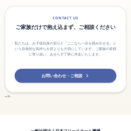
CONTACT US
ご家族だけで抱え込まず、ご相談ください
私たちは、お子様自身の安心と「ここなら一歩を踏み出せる」と
いう自発的な気持ちを何よりも大切にしています。ご家族の皆様
に寄り添い、あせらず丁寧に伴走いたします。
お問い合わせ・ご相談
-->
一般社団法人日本フリースクール機構