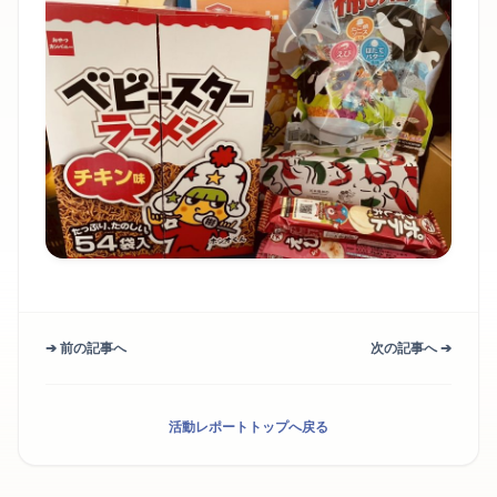
➔ 前の記事へ
次の記事へ ➔
活動レポートトップへ戻る