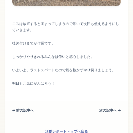
ニスは放置すると固まってしまうので濯いで次回も使えるようにし
ていきます。
後片付けまでが作業です。
しっかりやりきれるみんなは偉いと感心しました。
いよいよ、ラストスパートなので気を抜かずやり切りましょう。
明日も元気にがんばろう！
➔ 前の記事へ
次の記事へ ➔
活動レポートトップへ戻る