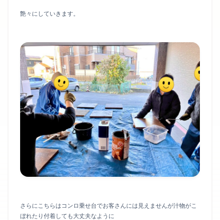
艶々にしていきます。
さらにこちらはコンロ乗せ台でお客さんには見えませんが汁物がこ
ぼれたり付着しても大丈夫なように