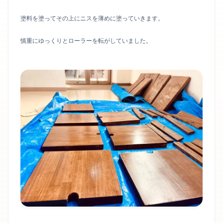
塗料を塗ってその上にニスを薄めに塗っていきます。
慎重にゆっくりとローラーを転がしていました。