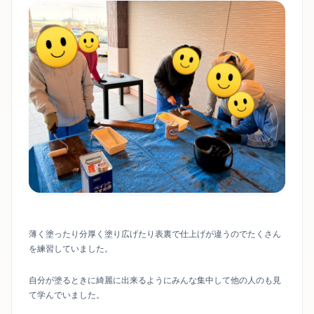
薄く塗ったり分厚く塗り広げたり表裏で仕上げが違うのでたくさん
を練習していました。
自分が塗るときに綺麗に出来るようにみんな集中して他の人のも見
て学んでいました。