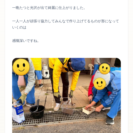
一晩たつと光沢が出て綺麗に仕上がりました。
一人一人が頑張り協力してみんなで作り上げてるものが形になって
いくのは
感慨深いですね。