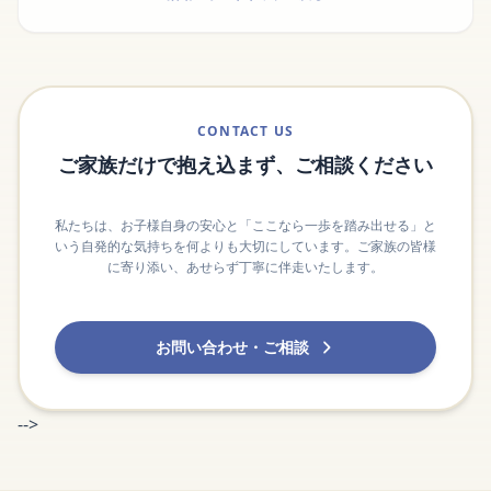
CONTACT US
ご家族だけで抱え込まず、ご相談ください
私たちは、お子様自身の安心と「ここなら一歩を踏み出せる」と
いう自発的な気持ちを何よりも大切にしています。ご家族の皆様
に寄り添い、あせらず丁寧に伴走いたします。
お問い合わせ・ご相談
-->