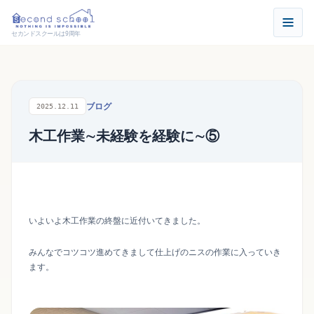
セカンドスクールは9周年
ブログ
2025.12.11
木工作業∼未経験を経験に∼⑤
いよいよ木工作業の終盤に近付いてきました。
みんなでコツコツ進めてきまして仕上げのニスの作業に入っていき
ます。