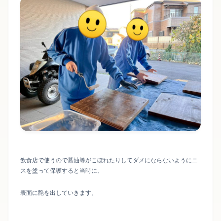
飲食店で使うので醤油等がこぼれたりしてダメにならないようにニ
スを塗って保護すると当時に、
表面に艶を出していきます。