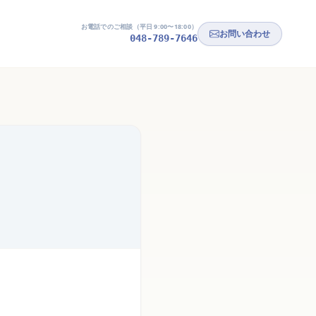
お電話でのご相談（平日 9:00〜18:00）
お問い合わせ
048-789-7646