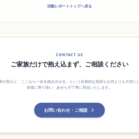
活動レポートトップへ戻る
CONTACT US
ご家族だけで抱え込まず、ご相談ください
身の安心と「ここなら一歩を踏み出せる」という自発的な気持ちを何よりも大切に
皆様に寄り添い、あせらず丁寧に伴走いたします。
お問い合わせ・ご相談