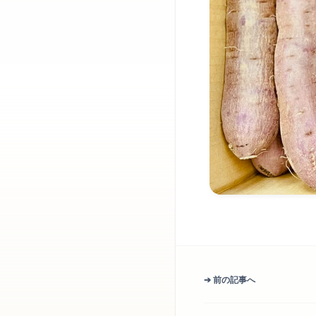
➔ 前の記事へ