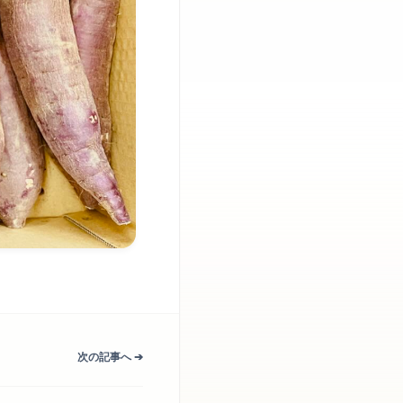
次の記事へ ➔