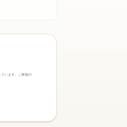
しています。ご家族の