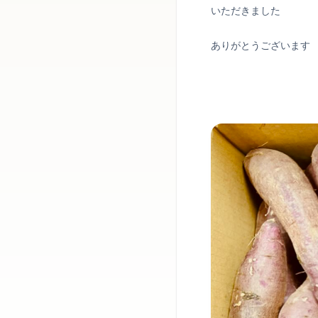
いただきました
ありがとうございます