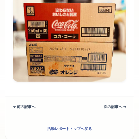
➔ 前の記事へ
次の記事へ ➔
活動レポートトップへ戻る