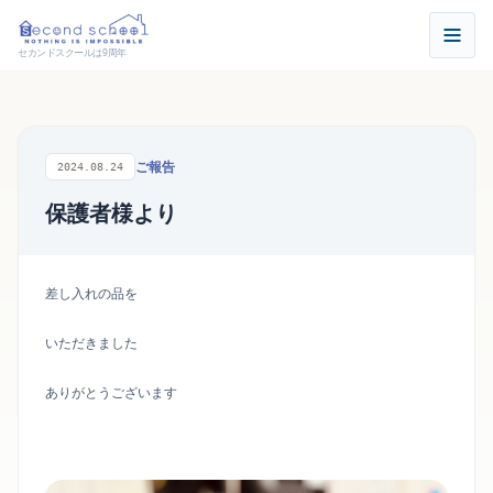
セカンドスクールは9周年
ご報告
2024.08.24
保護者様より
差し入れの品を
いただきました
ありがとうございます