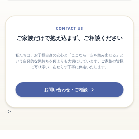
CONTACT US
ご家族だけで抱え込まず、ご相談ください
私たちは、お子様自身の安心と「ここなら一歩を踏み出せる」と
いう自発的な気持ちを何よりも大切にしています。ご家族の皆様
に寄り添い、あせらず丁寧に伴走いたします。
お問い合わせ・ご相談
-->