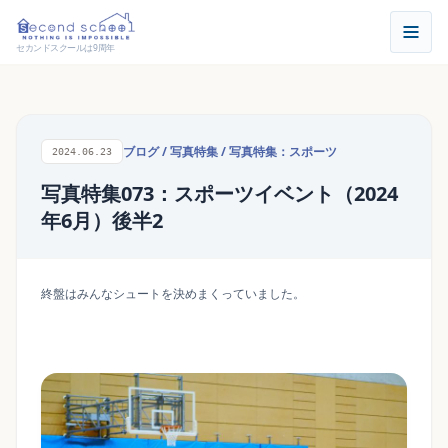
セカンドスクールは9周年
ブログ
/
写真特集
/
写真特集：スポーツ
2024.06.23
写真特集073：スポーツイベント（2024
年6月）後半2
終盤はみんなシュートを決めまくっていました。