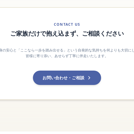
CONTACT US
ご家族だけで抱え込まず、ご相談ください
身の安心と「ここなら一歩を踏み出せる」という自発的な気持ちを何よりも大切に
皆様に寄り添い、あせらず丁寧に伴走いたします。
お問い合わせ・ご相談