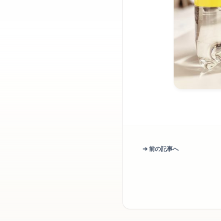
➔ 前の記事へ