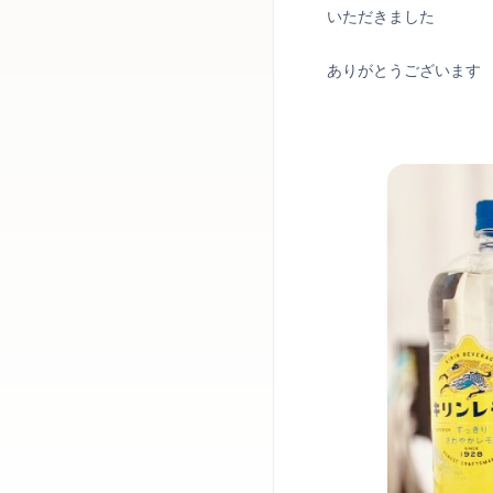
いただきました
ありがとうございます