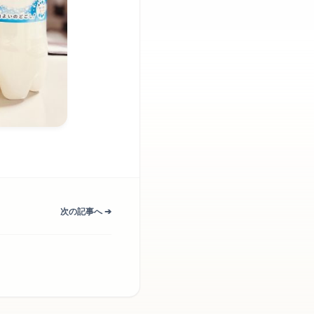
次の記事へ ➔