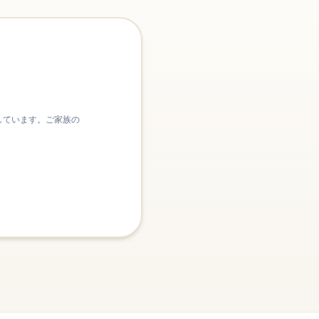
しています。ご家族の