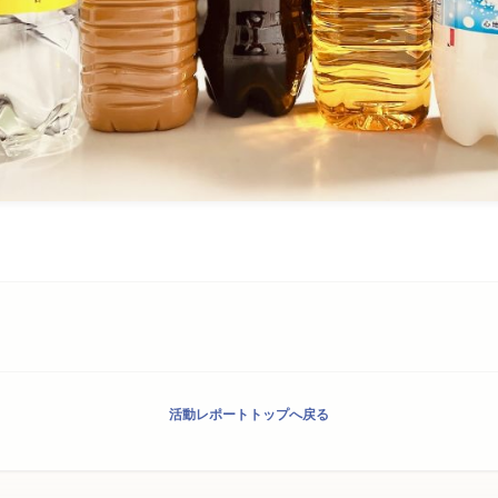
活動レポートトップへ戻る