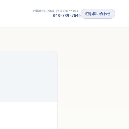
お電話でのご相談（平日 9:00〜18:00）
お問い合わせ
048-789-7646