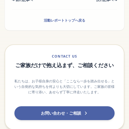
活動レポートトップへ戻る
CONTACT US
ご家族だけで抱え込まず、ご相談ください
私たちは、お子様自身の安心と「ここなら一歩を踏み出せる」と
いう自発的な気持ちを何よりも大切にしています。ご家族の皆様
に寄り添い、あせらず丁寧に伴走いたします。
お問い合わせ・ご相談