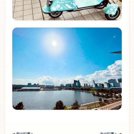
➔ 前の記事へ
次の記事へ ➔