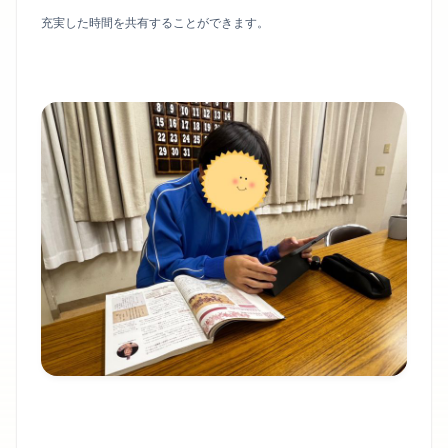
充実した時間を共有することができます。