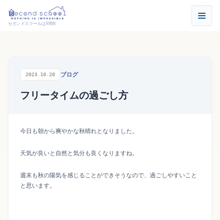
セカンドスクールは9周年
ブログ
2023.10.20
フリータイムの過ごし方
今日も朝から爽やかな秋晴れとなりました。
天気が良いと自然と気分も良くなりますね。
週末も秋の陽気を感じることができそうなので、過ごしやすいこと
と思います。