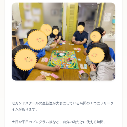
セカンドスクールの生徒達が大切にしている時間の１つにフリータ
イムがあります。
土日や平日のプログラム後など、自分の為だけに使える時間。