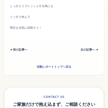
しっかりリフレッシュする為にも
ぐっすり休んで
明日も元気に頑張ろう！
➔ 前の記事へ
次の記事へ ➔
活動レポートトップへ戻る
CONTACT US
ご家族だけで抱え込まず、ご相談ください