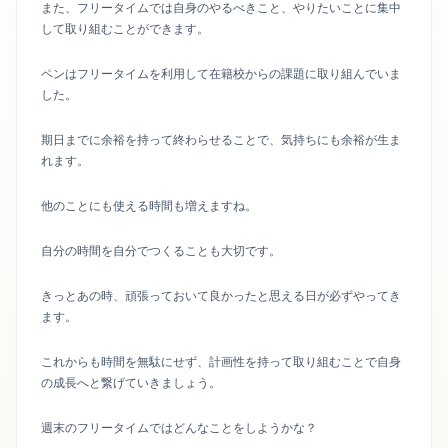
また、フリータイムでは自身のやるべきこと、やりたいことに集中
して取り組むことができます。
ペンはフリータイムを利用して在籍校からの課題に取り組んでいま
した。
期日までに余裕を持って終わらせることで、気持ちにも余裕が生ま
れます。
他のことにも使える時間も増えますね。
自分の時間を自分でつくることも大切です。
きっとあの時、頑張っておいて良かったと思える日が必ずやってき
ます。
これからも時間を無駄にせず、計画性を持って取り組むことで自身
の成長へと繋げていきましょう。
週末のフリータイムではどんなことをしようかな？