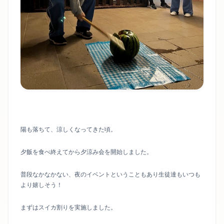
陽も落ちて、涼しくなってきた頃。
夕飯を食べ終えてから夕涼み会を開始しました。
普段なかなかない、夜のイベントということもあり生徒達もいつも
より嬉しそう！
まずはスイカ割りを実施しました。