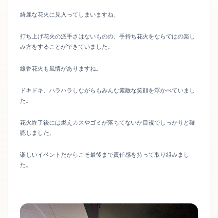
綺麗な花火に見入ってしまいますね。
打ち上げ花火の派手さはないものの、手持ち花火をならではの楽し
み方をすることができていました。
線香花火も風情がありますね。
ドキドキ、ハラハラしながらもみんな素敵な笑顔を浮かべていまし
た。
花火終了後には燃えカスやゴミが落ちてないか目視でしっかりと確
認しました。
楽しいイベントだからこそ最後まで責任感を持って取り組みまし
た。