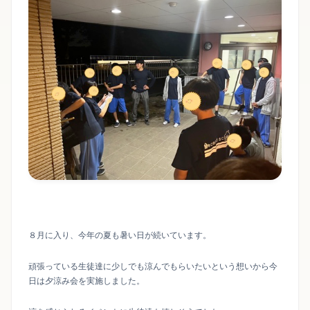
８月に入り、今年の夏も暑い日が続いています。
頑張っている生徒達に少しでも涼んでもらいたいという想いから今
日は夕涼み会を実施しました。