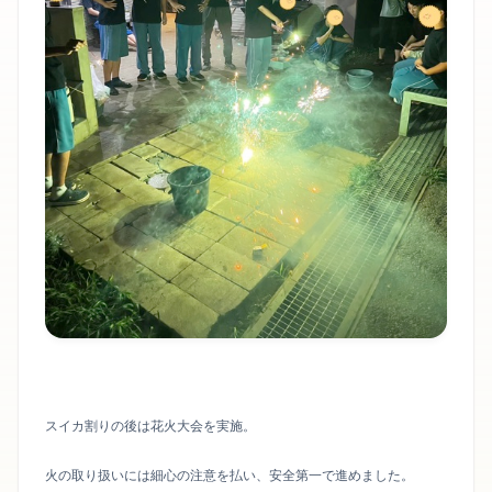
スイカ割りの後は花火大会を実施。
火の取り扱いには細心の注意を払い、安全第一で進めました。