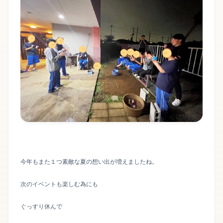
今年もまた１つ素敵な夏の想い出が増えましたね。
次のイベントも楽しむ為にも
ぐっすり休んで