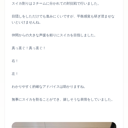
スイカ割りは２チームに分かれての対抗戦で行いました。
目隠しをしただけでも進みにくいですが、平衡感覚も研ぎ澄ませな
いといけませんね。
仲間からの大きな声援を頼りにスイカを目指しました。
真っ直ぐ！真っ直ぐ！
右！
左！
わかりやすく的確なアドバイスは助かりますね。
無事にスイカを割ることができ、嬉しそうな表情をしていました。