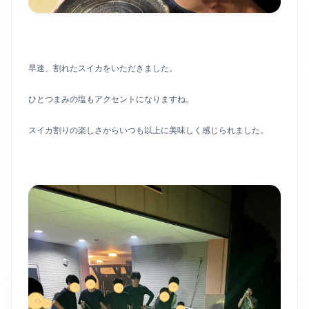
早速、割れたスイカをいただきました。
ひとつまみの塩もアクセントになりますね。
スイカ割りの楽しさからいつも以上に美味しく感じられました。