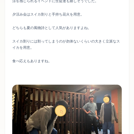
涼を感じられるイベントに生徒達も嬉しそうでした。
夕涼み会はスイカ割りと手持ち花火を用意。
どちらも夏の風物詩として人気がありますよね。
スイカ割りには割ってしまうのが勿体ないくらいの大きく立派なス
イカを用意。
食べ応えもありますね。