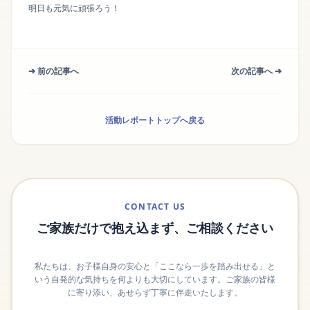
明日も元気に頑張ろう！
➔ 前の記事へ
次の記事へ ➔
活動レポートトップへ戻る
CONTACT US
ご家族だけで抱え込まず、ご相談ください
私たちは、お子様自身の安心と「ここなら一歩を踏み出せる」と
いう自発的な気持ちを何よりも大切にしています。ご家族の皆様
に寄り添い、あせらず丁寧に伴走いたします。