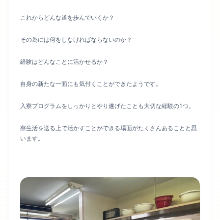
これからどんな道を歩んでいくか？
その為には何をしなければならないのか？
経験はどんなことに活かせるか？
自身の新たな一面にも気付くことができたようです。
入寮プログラムをしっかりとやり遂げたことも大切な経験の1つ。
寮生活を送る上で活かすことができる場面がたくさんあることと思
います。