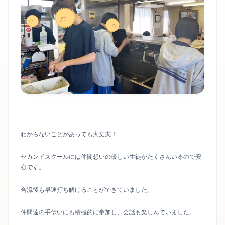
わからないことがあっても大丈夫！
セカンドスクールには仲間想いの優しい生徒がたくさんいるので安
心です。
合流後も早速打ち解けることができていました。
仲間達の手伝いにも積極的に参加し、会話も楽しんでいました。