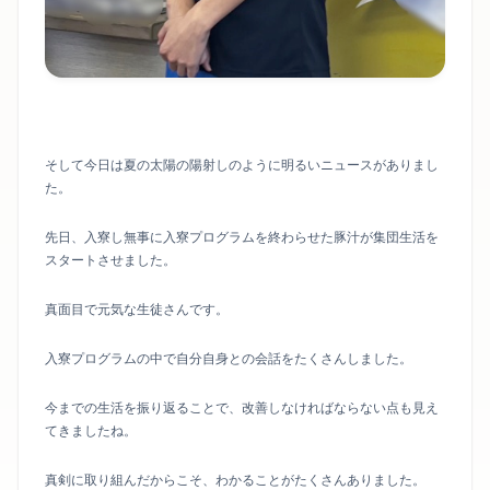
そして今日は夏の太陽の陽射しのように明るいニュースがありまし
た。
先日、入寮し無事に入寮プログラムを終わらせた豚汁が集団生活を
スタートさせました。
真面目で元気な生徒さんです。
入寮プログラムの中で自分自身との会話をたくさんしました。
今までの生活を振り返ることで、改善しなければならない点も見え
てきましたね。
真剣に取り組んだからこそ、わかることがたくさんありました。