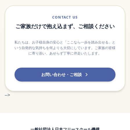
CONTACT US
ご家族だけで抱え込まず、ご相談ください
私たちは、お子様自身の安心と「ここなら一歩を踏み出せる」と
いう自発的な気持ちを何よりも大切にしています。ご家族の皆様
に寄り添い、あせらず丁寧に伴走いたします。
お問い合わせ・ご相談
-->
一般社団法人日本フリースクール機構