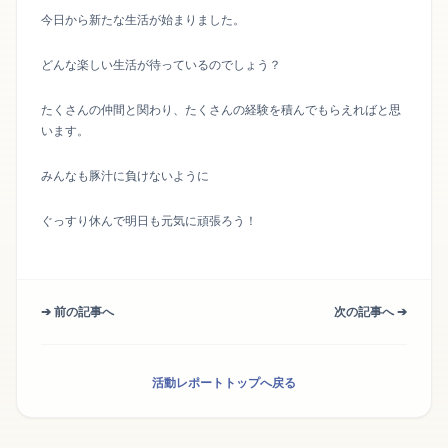
今日から新たな生活が始まりました。
どんな楽しい生活が待っているのでしょう？
たくさんの仲間と関わり、たくさんの経験を積んでもらえればと思
います。
みんなも豚汁に負けないように
ぐっすり休んで明日も元気に頑張ろう！
➔ 前の記事へ
次の記事へ ➔
活動レポートトップへ戻る