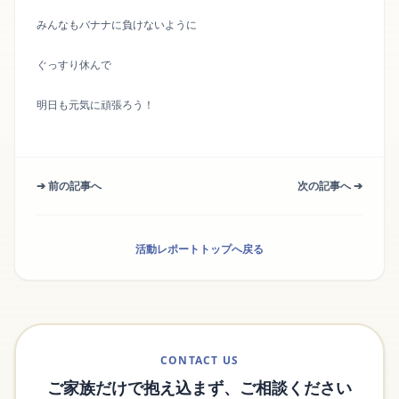
みんなもバナナに負けないように
ぐっすり休んで
明日も元気に頑張ろう！
➔ 前の記事へ
次の記事へ ➔
活動レポートトップへ戻る
CONTACT US
ご家族だけで抱え込まず、ご相談ください