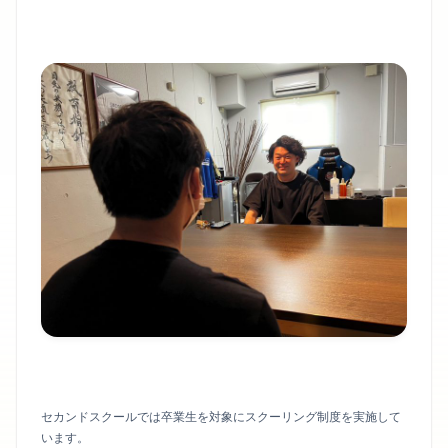
セカンドスクールでは卒業生を対象にスクーリング制度を実施して
います。