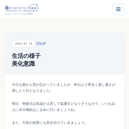
セカンドスクールは9周年
ブログ
2023.07.15
生活の様子
美化意識
今日も朝から雲が広がっていましたが、昨日より明るく蒸し暑さが
増した１日となりました。
明日、明後日は気温が上昇して猛暑日となりそうなので、いつも以
上に水分補給はこまめに行いましょうね。
また、天気の急変にも気を付けていきましょう。