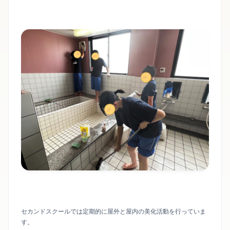
セカンドスクールでは定期的に屋外と屋内の美化活動を行っていま
す。