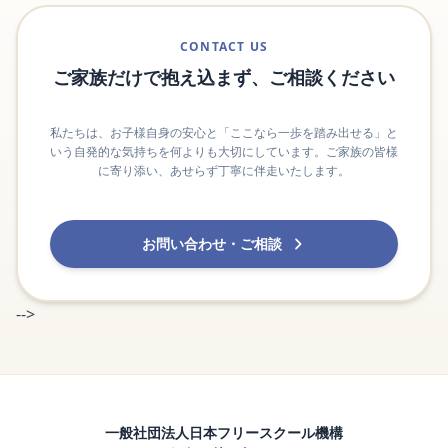
CONTACT US
ご家族だけで抱え込まず、ご相談ください
私たちは、お子様自身の安心と「ここなら一歩を踏み出せる」と
いう自発的な気持ちを何よりも大切にしています。ご家族の皆様
に寄り添い、あせらず丁寧に伴走いたします。
お問い合わせ・ご相談
-->
一般社団法人日本フリースクール機構