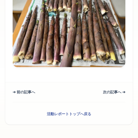
➔ 前の記事へ
次の記事へ ➔
活動レポートトップへ戻る