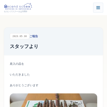
セカンドスクールは9周年
ご報告
2023.05.30
スタッフより
差入の品を
いただきました
ありがとうございます