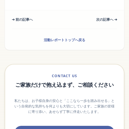
➔ 前の記事へ
次の記事へ ➔
活動レポートトップへ戻る
CONTACT US
ご家族だけで抱え込まず、ご相談ください
私たちは、お子様自身の安心と「ここなら一歩を踏み出せる」と
いう自発的な気持ちを何よりも大切にしています。ご家族の皆様
に寄り添い、あせらず丁寧に伴走いたします。