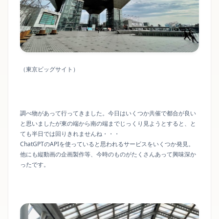
（東京ビッグサイト）
調べ物があって行ってきました。今日はいくつか共催で都合が良い
と思いましたが東の端から南の端までじっくり見ようとすると、と
ても半日では回りきれませんね・・・
ChatGPTのAPIを使っていると思われるサービスをいくつか発見。
他にも縦動画の企画製作等、今時のものがたくさんあって興味深か
ったです。