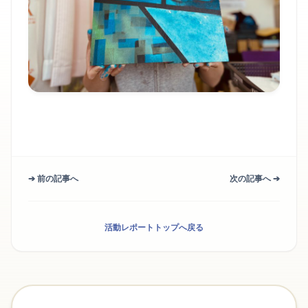
➔ 前の記事へ
次の記事へ ➔
活動レポートトップへ戻る