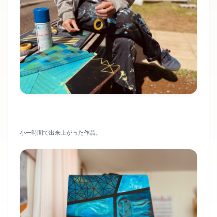
小一時間で出来上がった作品。