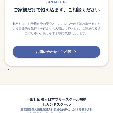
CONTACT US
ご家族だけで抱え込まず、ご相談ください
私たちは、お子様自身の安心と「ここなら一歩を踏み出せる」と
いう自発的な気持ちを何よりも大切にしています。ご家族の皆様
に寄り添い、あせらず丁寧に伴走いたします。
お問い合わせ・ご相談
-->
一般社団法人日本フリースクール機構
セカンドスクール
運営団体
個人情報保護方針
反社会的勢力に対する基本方針