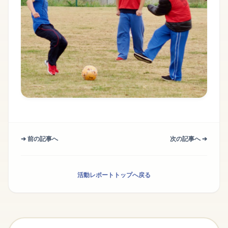
➔ 前の記事へ
次の記事へ ➔
活動レポートトップへ戻る