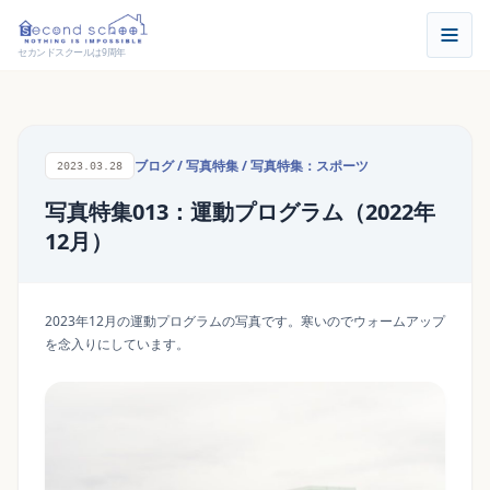
セカンドスクールは9周年
ブログ
/
写真特集
/
写真特集：スポーツ
2023.03.28
写真特集013：運動プログラム（2022年
12月）
2023年12月の運動プログラムの写真です。寒いのでウォームアップ
を念入りにしています。