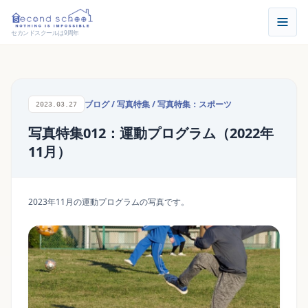
セカンドスクールは9周年
ブログ
/
写真特集
/
写真特集：スポーツ
2023.03.27
写真特集012：運動プログラム（2022年
11月）
2023年11月の運動プログラムの写真です。