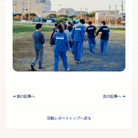
➔ 前の記事へ
次の記事へ ➔
活動レポートトップへ戻る