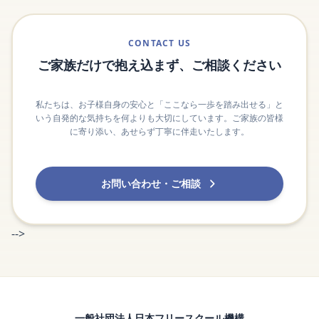
CONTACT US
ご家族だけで抱え込まず、ご相談ください
私たちは、お子様自身の安心と「ここなら一歩を踏み出せる」と
いう自発的な気持ちを何よりも大切にしています。ご家族の皆様
に寄り添い、あせらず丁寧に伴走いたします。
お問い合わせ・ご相談
-->
一般社団法人日本フリースクール機構