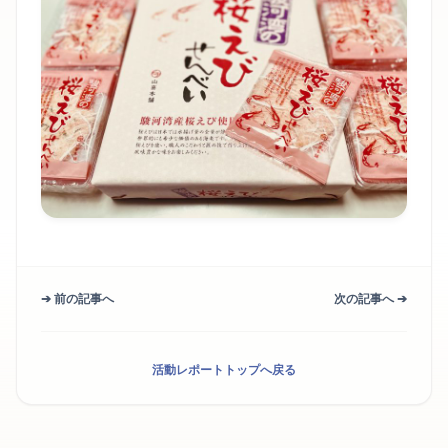
➔ 前の記事へ
次の記事へ ➔
活動レポートトップへ戻る