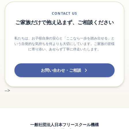
CONTACT US
ご家族だけで抱え込まず、ご相談ください
私たちは、お子様自身の安心と「ここなら一歩を踏み出せる」と
いう自発的な気持ちを何よりも大切にしています。ご家族の皆様
に寄り添い、あせらず丁寧に伴走いたします。
お問い合わせ・ご相談
-->
一般社団法人日本フリースクール機構