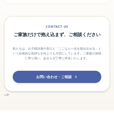
CONTACT US
ご家族だけで抱え込まず、ご相談ください
私たちは、お子様自身の安心と「ここなら一歩を踏み出せる」と
いう自発的な気持ちを何よりも大切にしています。ご家族の皆様
に寄り添い、あせらず丁寧に伴走いたします。
お問い合わせ・ご相談
-->