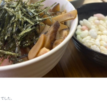
りでした。