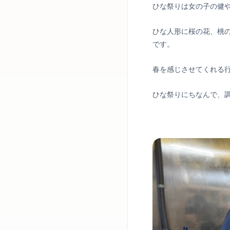
ひな祭りは女の子の健
ひな人形に桜の花、桃
です。
春を感じさせてくれる
ひな祭りにちなんで、