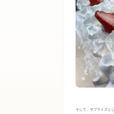
そして、サプライズと