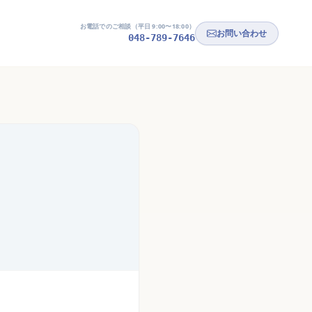
お電話でのご相談（平日 9:00〜18:00）
お問い合わせ
048-789-7646