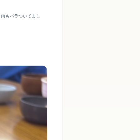
、雨もパラついてまし