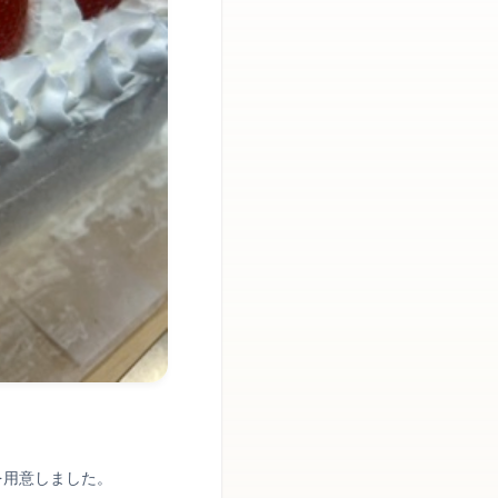
を用意しました。