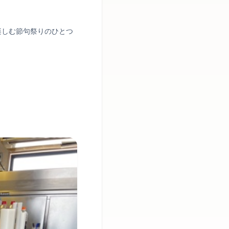
楽しむ節句祭りのひとつ