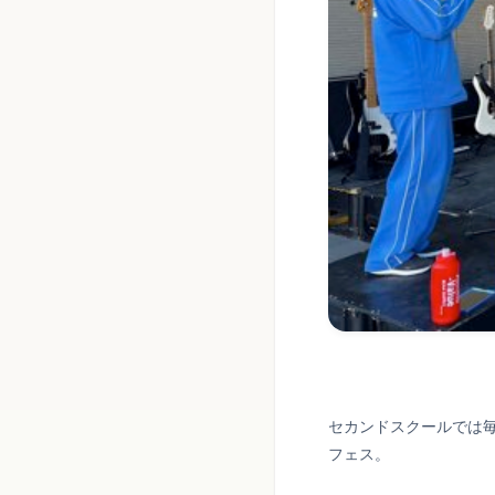
セカンドスクールでは
フェス。