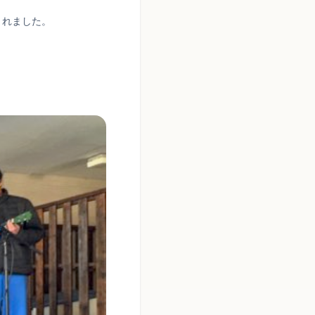
くれました。