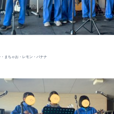
ー・まちゃお・レモン・バナナ