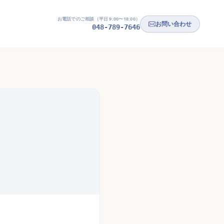
お電話でのご相談（平日 9:00〜18:00）
お問い合わせ
048-789-7646