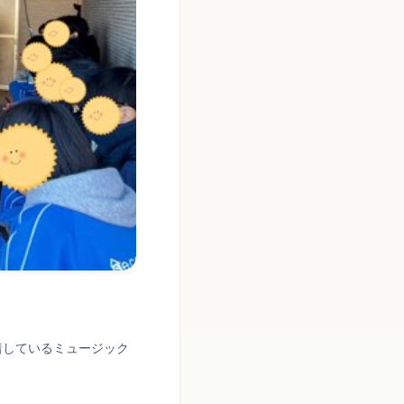
着しているミュージック