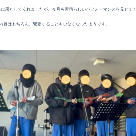
派に果たしてくれましたが、今月も素晴らしいパフォーマンスを見せて
の内容はもちろん、緊張することも少なくなったようです。