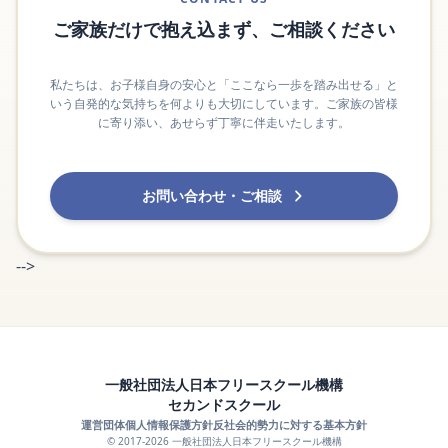
ご家族だけで抱え込まず、ご相談ください
私たちは、お子様自身の安心と「ここなら一歩を踏み出せる」と
いう自発的な気持ちを何よりも大切にしています。ご家族の皆様
に寄り添い、あせらず丁寧に伴走いたします。
お問い合わせ・ご相談
-->
一般社団法人日本フリースクール機構
セカンドスクール
運営団体
個人情報保護方針
反社会的勢力に対する基本方針
© 2017-2026 一般社団法人日本フリースクール機構