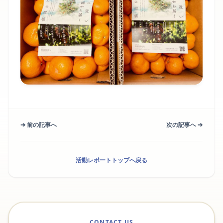
➔ 前の記事へ
次の記事へ ➔
活動レポートトップへ戻る
CONTACT US