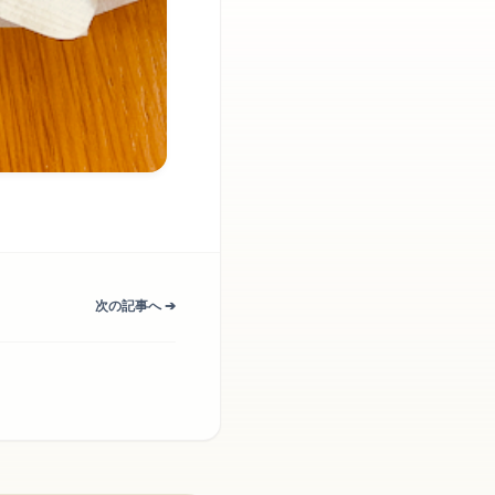
次の記事へ ➔