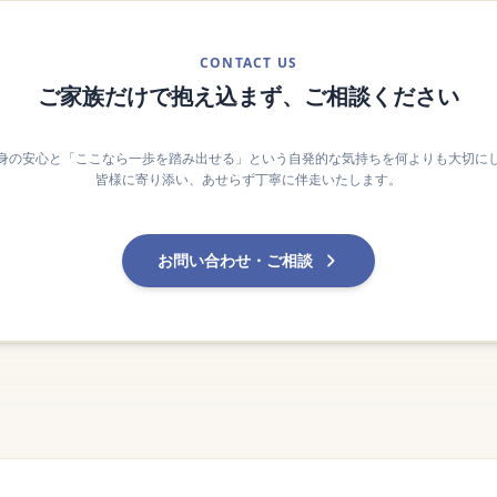
CONTACT US
ご家族だけで抱え込まず、ご相談ください
身の安心と「ここなら一歩を踏み出せる」という自発的な気持ちを何よりも大切に
皆様に寄り添い、あせらず丁寧に伴走いたします。
お問い合わせ・ご相談