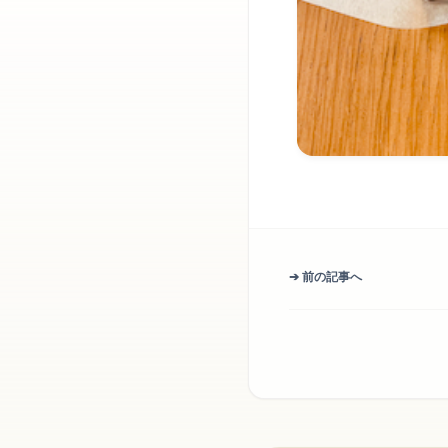
➔ 前の記事へ