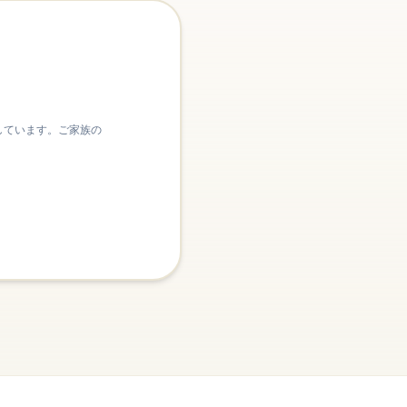
しています。ご家族の