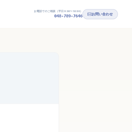
お電話でのご相談（平日 9:00〜18:00）
お問い合わせ
048-789-7646