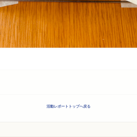
活動レポートトップへ戻る