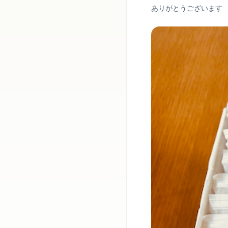
ありがとうございます