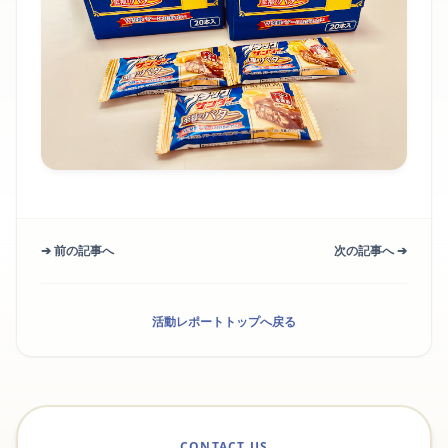
➔ 前の記事へ
次の記事へ ➔
活動レポートトップへ戻る
CONTACT US