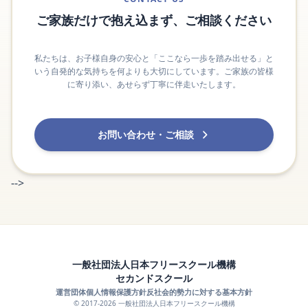
ご家族だけで抱え込まず、ご相談ください
私たちは、お子様自身の安心と「ここなら一歩を踏み出せる」と
いう自発的な気持ちを何よりも大切にしています。ご家族の皆様
に寄り添い、あせらず丁寧に伴走いたします。
お問い合わせ・ご相談
-->
一般社団法人日本フリースクール機構
セカンドスクール
運営団体
個人情報保護方針
反社会的勢力に対する基本方針
© 2017-2026 一般社団法人日本フリースクール機構