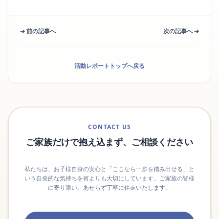
➔ 前の記事へ
次の記事へ ➔
活動レポートトップへ戻る
CONTACT US
ご家族だけで抱え込まず、ご相談ください
私たちは、お子様自身の安心と「ここなら一歩を踏み出せる」と
いう自発的な気持ちを何よりも大切にしています。ご家族の皆様
に寄り添い、あせらず丁寧に伴走いたします。