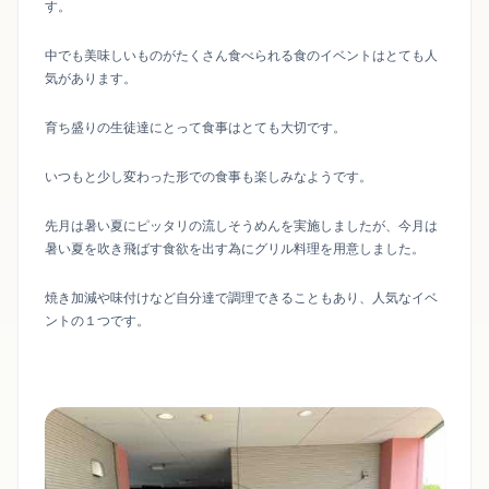
す。
中でも美味しいものがたくさん食べられる食のイベントはとても人
気があります。
育ち盛りの生徒達にとって食事はとても大切です。
いつもと少し変わった形での食事も楽しみなようです。
先月は暑い夏にピッタリの流しそうめんを実施しましたが、今月は
暑い夏を吹き飛ばす食欲を出す為にグリル料理を用意しました。
焼き加減や味付けなど自分達で調理できることもあり、人気なイベ
ントの１つです。