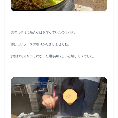
美味しそうに焼きそばを作っていたのはパタ。
香ばしいソースの香りがたまりませんね。
お焦げでカリカリになった麺も美味しいと嬉しそうでした。