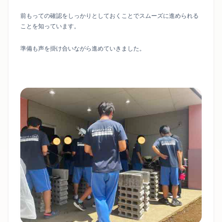
前もっての確認をしっかりとしておくことでスムーズに進められる
ことを知っています。
準備も声を掛け合いながら進めていきました。