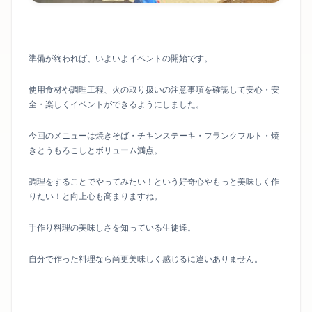
準備が終われば、いよいよイベントの開始です。
使用食材や調理工程、火の取り扱いの注意事項を確認して安心・安
全・楽しくイベントができるようにしました。
今回のメニューは焼きそば・チキンステーキ・フランクフルト・焼
きとうもろこしとボリューム満点。
調理をすることでやってみたい！という好奇心やもっと美味しく作
りたい！と向上心も高まりますね。
手作り料理の美味しさを知っている生徒達。
自分で作った料理なら尚更美味しく感じるに違いありません。