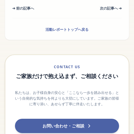
➔ 前の記事へ
次の記事へ ➔
活動レポートトップへ戻る
CONTACT US
ご家族だけで抱え込まず、ご相談ください
私たちは、お子様自身の安心と「ここなら一歩を踏み出せる」と
いう自発的な気持ちを何よりも大切にしています。ご家族の皆様
に寄り添い、あせらず丁寧に伴走いたします。
お問い合わせ・ご相談