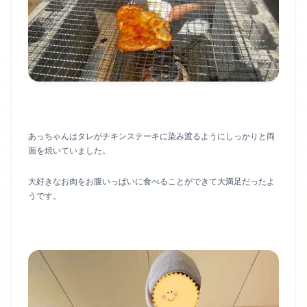
あっちゃんはタレがチキンステーキに染み渡るようにしっかりと両
面を焼いていました。
大好きなお肉をお腹いっぱいに食べることができて大満足だったよ
うです。