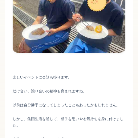
楽しいイベントに会話も捗ります。
助け合い、譲り合いの精神も育まれますね。
以前は自分勝手になってしまったこともあったかもしれません。
しかし、集団生活を通じて、相手を思いやる気持ちを身に付けまし
た。