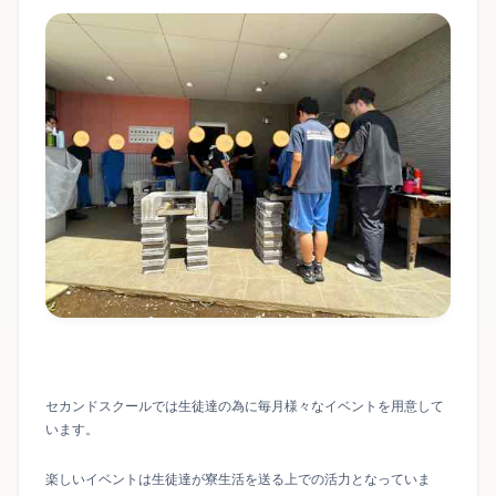
セカンドスクールでは生徒達の為に毎月様々なイベントを用意して
います。
楽しいイベントは生徒達が寮生活を送る上での活力となっていま