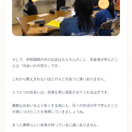
そして、外部講師の方のお話はもちろんのこと、生徒達が学んだこ
とは『出会いの大切さ』です。
これから数えきれないほどの人と出会うに違いありません。
１つ１つの出会いは、自身を更に成長させてくれるはずです。
素敵な出会いをより良くする為にも、日々の生活の中で学んだこと
や身につけたことを発揮していきましょうね。
きっと素晴らしい未来が待っているに違いありません。