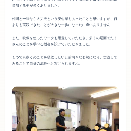
参加する姿が多くありました。
仲間と一緒なら大丈夫という安心感もあったことと思いますが、何
よりも実践できたことが大きな一歩になったに違いありません。
また、映像を使ったワークも用意していただき、多くの場面でたく
さんのことを学べる機会を設けていただきました。
１つでも多くのことを吸収したいと前向きな姿勢になり、実践して
みることで自身の成長へと繋げられますね。