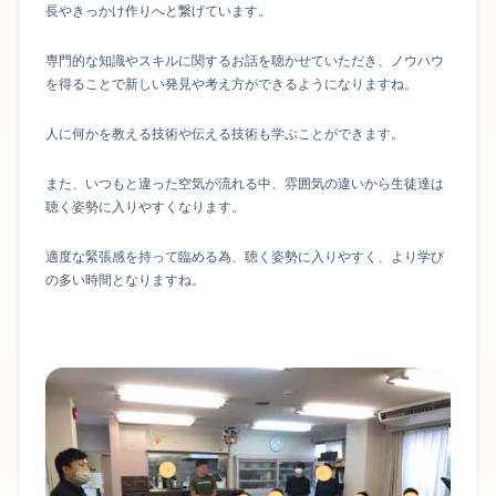
長やきっかけ作りへと繋げています。
専門的な知識やスキルに関するお話を聴かせていただき、ノウハウ
を得ることで新しい発見や考え方ができるようになりますね。
人に何かを教える技術や伝える技術も学ぶことができます。
また、いつもと違った空気が流れる中、雰囲気の違いから生徒達は
聴く姿勢に入りやすくなります。
適度な緊張感を持って臨める為、聴く姿勢に入りやすく、より学び
の多い時間となりますね。