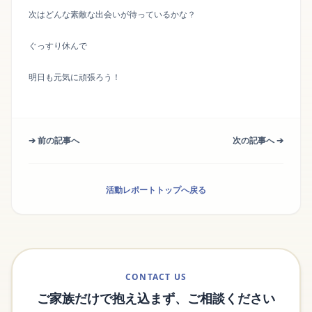
次はどんな素敵な出会いが待っているかな？
ぐっすり休んで
明日も元気に頑張ろう！
➔ 前の記事へ
次の記事へ ➔
活動レポートトップへ戻る
CONTACT US
ご家族だけで抱え込まず、ご相談ください