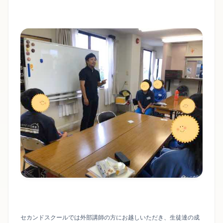
セカンドスクールでは外部講師の方にお越しいただき、生徒達の成