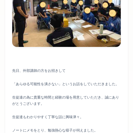
先日、外部講師の方をお招きして
「あらゆる可能性を潰さない」というお話をしていただきました。
生徒達の為に貴重な時間と経験の場を用意していただき、誠にあり
がとうございます。
生徒達もわかりやすく丁寧な話に興味津々。
ノートにメモをとり、勉強熱心な様子が伺えました。