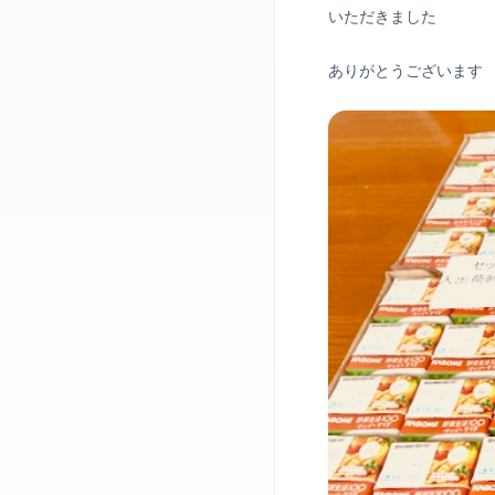
いただきました
ありがとうございます