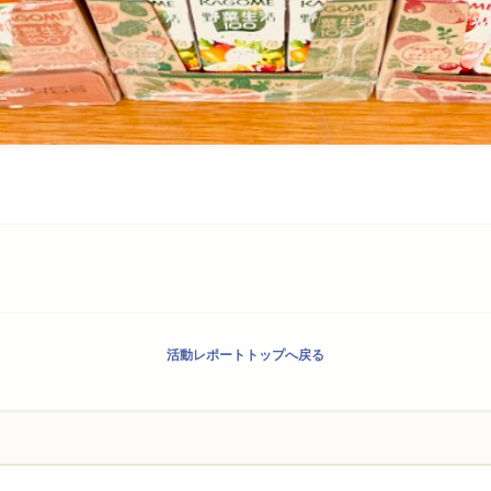
活動レポートトップへ戻る