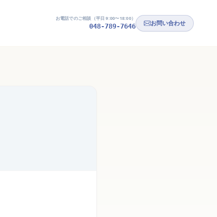
お電話でのご相談（平日 9:00〜18:00）
お問い合わせ
048-789-7646