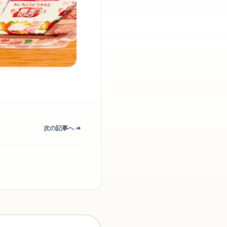
次の記事へ ➔