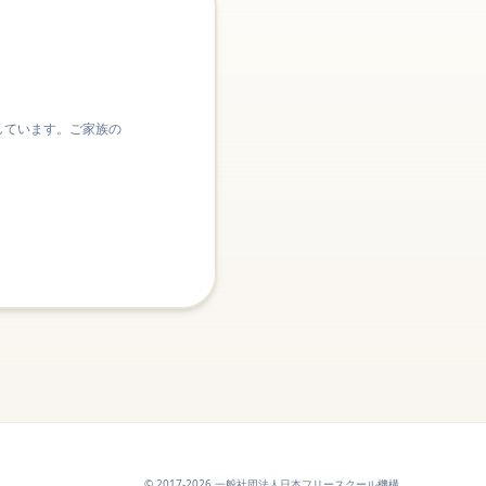
しています。ご家族の
© 2017-2026 一般社団法人日本フリースクール機構