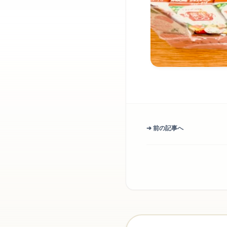
➔ 前の記事へ