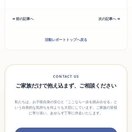
➔ 前の記事へ
次の記事へ ➔
活動レポートトップへ戻る
CONTACT US
ご家族だけで抱え込まず、ご相談ください
私たちは、お子様自身の安心と「ここなら一歩を踏み出せる」と
いう自発的な気持ちを何よりも大切にしています。ご家族の皆様
に寄り添い、あせらず丁寧に伴走いたします。