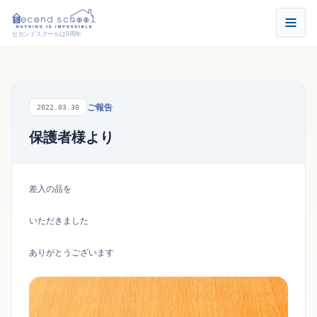
セカンドスクールは9周年
ご報告
2022.03.30
保護者様より
差入の品を
いただきました
ありがとうございます