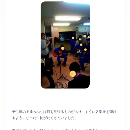
子供達の上達っぷりは目を見張るものがあり、すぐに各楽器を弾け
るようになった生徒がたくさんいました。