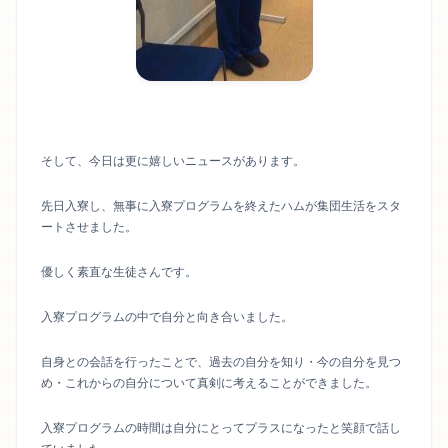
そして、今日は更に嬉しいニュースがあります。
先日入寮し、無事に入寮プログラムを終えたハムが集団生活をスタ
ートさせました。
優しく素直な生徒さんです。
入寮プログラムの中で自分と向き合いました。
自身との会話を行ったことで、過去の自分を知り・今の自分を見つ
め・これからの自分について真剣に考えることができました。
入寮プログラムの時間は自分にとってプラスになったと笑顔で話し