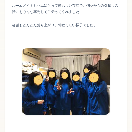
ルームメイトもハムにとって頼もしい存在で、個室からの引越しの
際にもみんな率先して手伝ってくれました。
会話もどんどん盛り上がり、仲睦まじい様子でした。