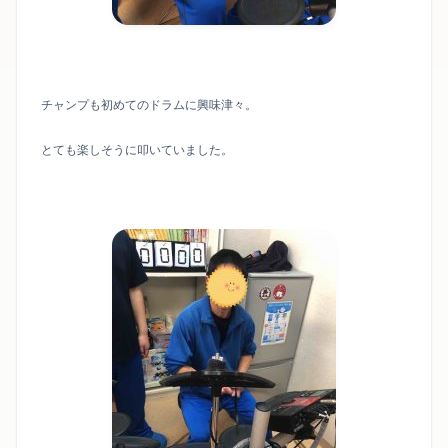
チャンプも初めてのドラムに興味津々。
とても楽しそうに叩いていました。