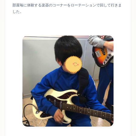
部屋毎に体験する楽器のコーナーをローテーションで回して行きま
した。