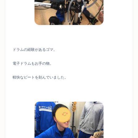
ドラムの経験があるゴマ。
電子ドラムもお手の物。
軽快なビートを刻んでいました。