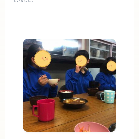
ていました。