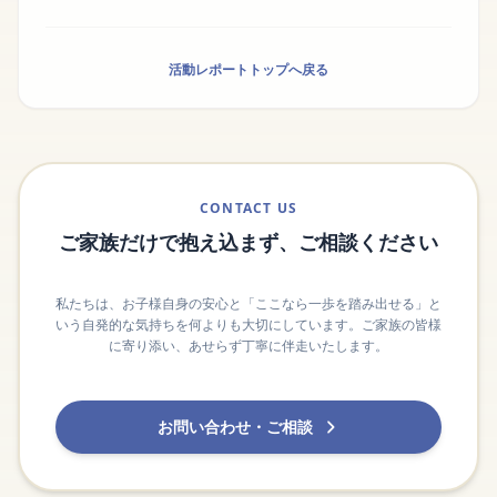
活動レポートトップへ戻る
CONTACT US
ご家族だけで抱え込まず、ご相談ください
私たちは、お子様自身の安心と「ここなら一歩を踏み出せる」と
いう自発的な気持ちを何よりも大切にしています。ご家族の皆様
に寄り添い、あせらず丁寧に伴走いたします。
お問い合わせ・ご相談