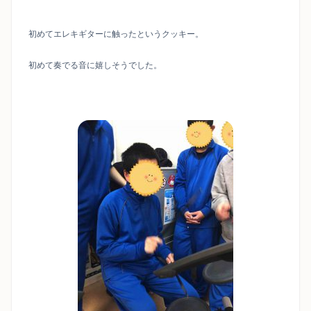
初めてエレキギターに触ったというクッキー。
初めて奏でる音に嬉しそうでした。