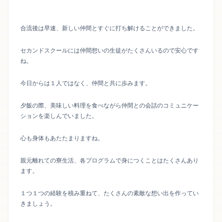
合流後は早速、新しい仲間とすぐに打ち解けることができました。
セカンドスクールには仲間想いの生徒がたくさんいるので安心です
ね。
今日からは１人ではなく、仲間と共に歩みます。
夕飯の際、美味しい料理を食べながら仲間との会話のコミュニケー
ションを楽しんでいました。
心も身体もあたたまりますね。
親元離れての寮生活、各プログラムで身につくことはたくさんあり
ます。
１つ１つの経験を積み重ねて、たくさんの素敵な想い出を作ってい
きましょう。