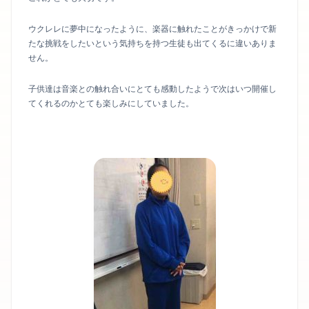
ウクレレに夢中になったように、楽器に触れたことがきっかけで新
たな挑戦をしたいという気持ちを持つ生徒も出てくるに違いありま
せん。
子供達は音楽との触れ合いにとても感動したようで次はいつ開催し
てくれるのかとても楽しみにしていました。