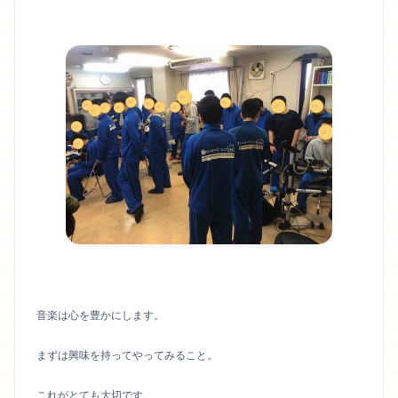
音楽は心を豊かにします。
まずは興味を持ってやってみること。
これがとても大切です。