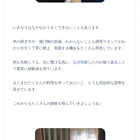
いきなりはなかなかうまくできないこともあります。
米の研ぎ方や、揚げ物の加減、わからないことも調理スタッフがわ
かりやすく丁寧に教え、実践する機会をたくさん用意しています。
例え失敗しても、次に繋げる為に、なぜ失敗したのか振り返ること
で着実に経験値を得ています。
またまだたくさんの料理を作ってみたいと、とても意欲的な姿勢を
見せています。
これからもたくさんの経験を積んでいきましょうね！