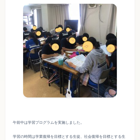
午前中は学習プログラムを実施しました。
学習の時間は学業復帰を目標とする生徒、社会復帰を目標とする生