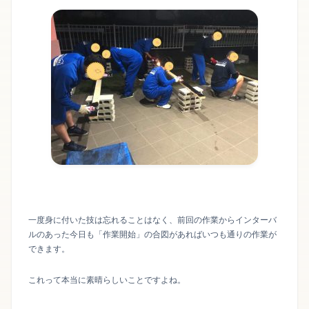
一度身に付いた技は忘れることはなく、前回の作業からインターバ
ルのあった今日も「作業開始」の合図があればいつも通りの作業が
できます。
これって本当に素晴らしいことですよね。