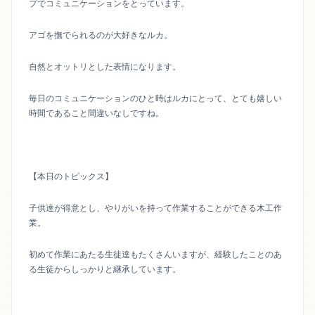
プでコミュニケーションをとっています。
アゴを撫でられるのが大好きなルカ。
自然とオットリとした表情になります。
毎日のコミュニケーションのひと時はルカにとって、とても嬉しい
時間であること間違いなしですね。
【本日のトピックス】
子供達が得意とし、やりがいを持って作業することができる木工作
業。
初めて作業にあたる生徒達もたくさんいますが、経験したことのあ
る生徒からしっかりと継承しています。