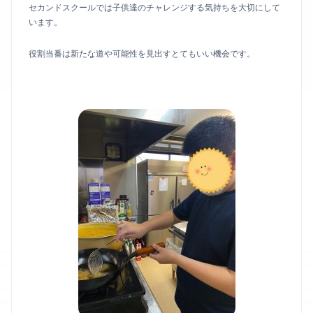
セカンドスクールでは子供達のチャレンジする気持ちを大切にして
います。
役割当番は新たな道や可能性を見出すとてもいい機会です。