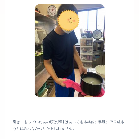
引きこもっていたあの頃は興味はあっても本格的に料理に取り組も
うとは思わなかったかもしれません。