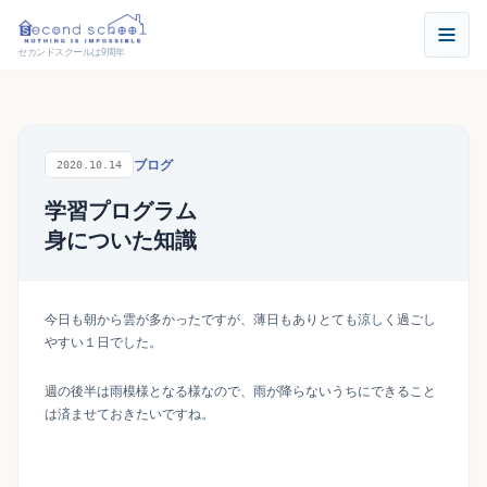
セカンドスクールは9周年
ブログ
2020.10.14
学習プログラム
身についた知識
今日も朝から雲が多かったですが、薄日もありとても涼しく過ごし
やすい１日でした。
週の後半は雨模様となる様なので、雨が降らないうちにできること
は済ませておきたいですね。