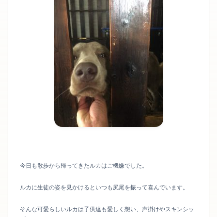
今日も散歩から帰ってきたルカはご機嫌でした。
ルカに生徒の姿を見かけるといつも尻尾を振って喜んでいます。
そんな可愛らしいルカは子供達も愛しく想い、声掛けやスキンシッ