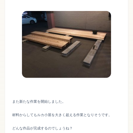
また新たな作業を開始しました。
材料からしてもルカ小屋を大きく超える作業となりそうです。
どんな作品が完成するのでしょうね？