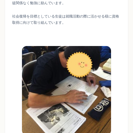
徒関係なく勉強に励んでいます。
社会復帰を目標としている生徒は就職活動の際に活かせる様に資格
取得に向けて取り組んでいます。