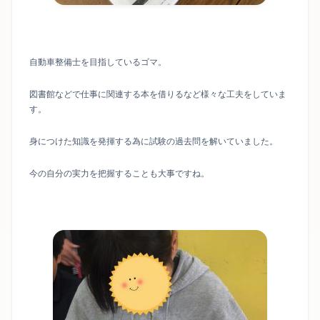
自動車整備士を目指しているゴマ。
図書館などで仕事に関連する本を借りるなど様々な工夫をしていま
す。
身につけた知識を発揮する為に試験の過去問を解いていました。
今の自分の実力を把握することも大事ですね。