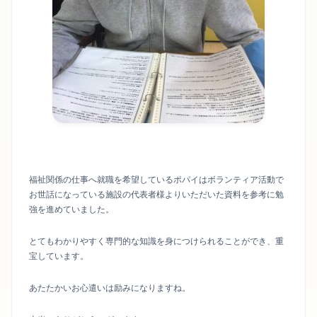
福祉関係の仕事へ就職を希望しているポパイはボランティア活動で
お世話になっている施設の代表者様よりいただいた資料を参考に勉
強を進めていました。
とてもわかりやすく専門的な知識を身につけられることができ、重
宝しています。
あたたかいお心遣いは励みになりますね。