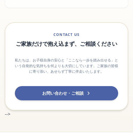
CONTACT US
ご家族だけで抱え込まず、ご相談ください
私たちは、お子様自身の安心と「ここなら一歩を踏み出せる」と
いう自発的な気持ちを何よりも大切にしています。ご家族の皆様
に寄り添い、あせらず丁寧に伴走いたします。
お問い合わせ・ご相談
-->