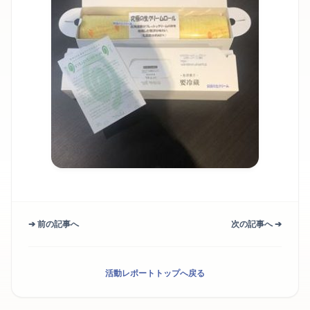
➔ 前の記事へ
次の記事へ ➔
活動レポートトップへ戻る