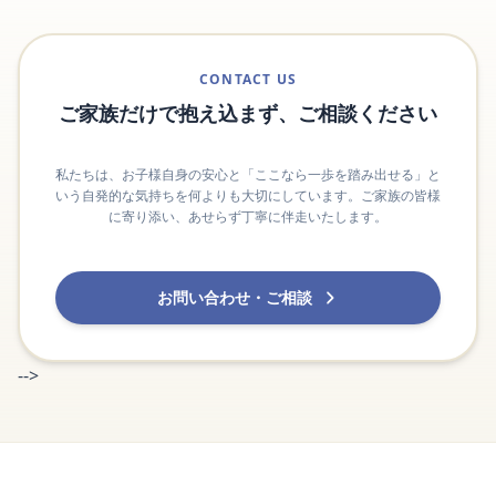
CONTACT US
ご家族だけで抱え込まず、ご相談ください
私たちは、お子様自身の安心と「ここなら一歩を踏み出せる」と
いう自発的な気持ちを何よりも大切にしています。ご家族の皆様
に寄り添い、あせらず丁寧に伴走いたします。
お問い合わせ・ご相談
-->