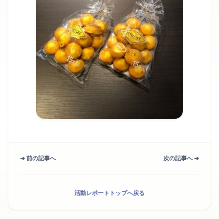
➔ 前の記事へ
次の記事へ ➔
活動レポートトップへ戻る