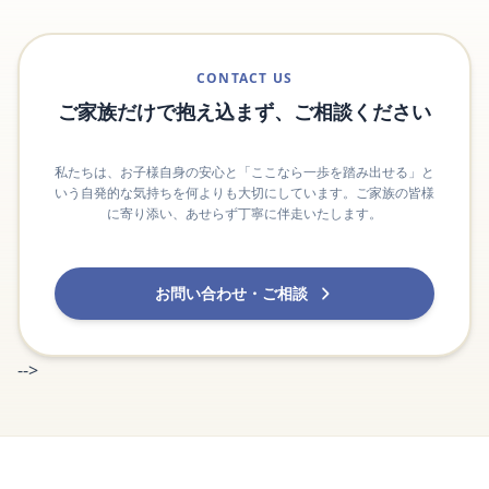
CONTACT US
ご家族だけで抱え込まず、ご相談ください
私たちは、お子様自身の安心と「ここなら一歩を踏み出せる」と
いう自発的な気持ちを何よりも大切にしています。ご家族の皆様
に寄り添い、あせらず丁寧に伴走いたします。
お問い合わせ・ご相談
-->