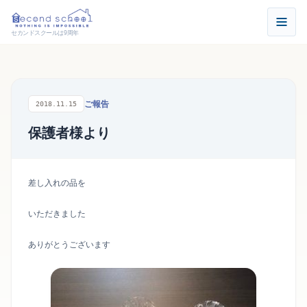
セカンドスクールは9周年
ご報告
2018.11.15
保護者様より
差し入れの品を
いただきました
ありがとうございます