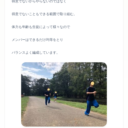
得意でないからやらないのではなく
得意でないこともできる範囲で取り組む。
体力も年齢も生徒によって様々なので
メンバーはできるだけ均等をとり
バランスよく編成しています。