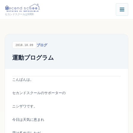
セカンドスクールは9周年
ブログ
2018.10.09
運動プログラム
こんばんは。
セカンドスクールのサポーターの
ニシザワです。
今日は天気に恵まれ
雲は多めでしたが