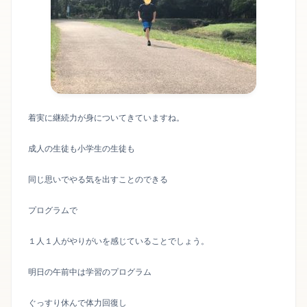
着実に継続力が身についてきていますね。
成人の生徒も小学生の生徒も
同じ思いでやる気を出すことのできる
プログラムで
１人１人がやりがいを感じていることでしょう。
明日の午前中は学習のプログラム
ぐっすり休んで体力回復し