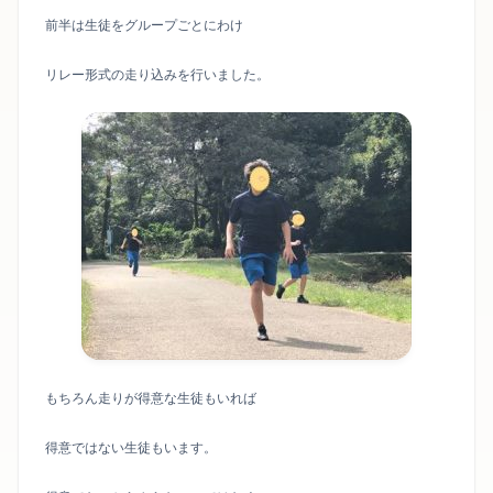
前半は生徒をグループごとにわけ
リレー形式の走り込みを行いました。
もちろん走りが得意な生徒もいれば
得意ではない生徒もいます。