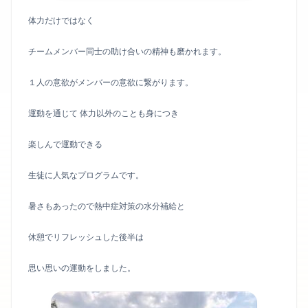
体力だけではなく
チームメンバー同士の助け合いの精神も磨かれます。
１人の意欲がメンバーの意欲に繋がります。
運動を通じて 体力以外のことも身につき
楽しんで運動できる
生徒に人気なプログラムです。
暑さもあったので熱中症対策の水分補給と
休憩でリフレッシュした後半は
思い思いの運動をしました。