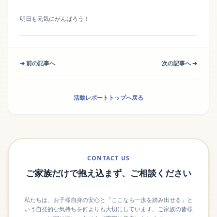
明日も元気にがんばろう！
➔ 前の記事へ
次の記事へ ➔
活動レポートトップへ戻る
CONTACT US
ご家族だけで抱え込まず、ご相談ください
私たちは、お子様自身の安心と「ここなら一歩を踏み出せる」と
いう自発的な気持ちを何よりも大切にしています。ご家族の皆様