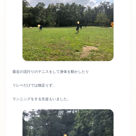
最近の流行りのテニスをして身体を動かしたり
リレーだけでは物足りず、
ランニングをする生徒もいました。