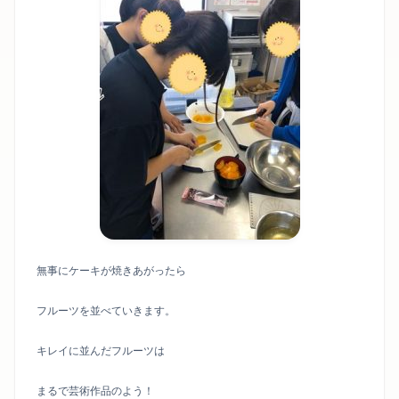
無事にケーキが焼きあがったら
フルーツを並べていきます。
キレイに並んだフルーツは
まるで芸術作品のよう！