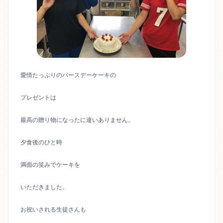
愛情たっぷりのバースデーケーキの
プレゼントは
最高の贈り物になったに違いありません。
夕食後のひと時
満面の笑みでケーキを
いただきました。
お祝いされる生徒さんも