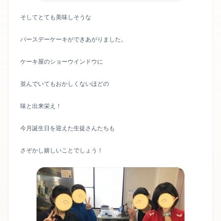
そしてとても美味しそうな
バースデーケーキができあがりました。
ケーキ屋のショーウインドウに
並んでいてもおかしくないほどの
味と出来栄え！
今月誕生日を迎えた生徒さんたちも
さぞかし嬉しいことでしょう！