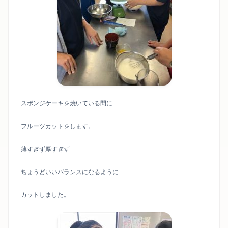
スポンジケーキを焼いている間に
フルーツカットをします。
薄すぎず厚すぎず
ちょうどいいバランスになるように
カットしました。