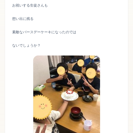
お祝いする生徒さんも
想い出に残る
素敵なバースデーケーキになったのでは
ないでしょうか？