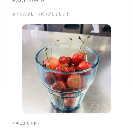
差入れでいただいた
さくらんぼもトッピングしましょう。
イチゴよりも甘く