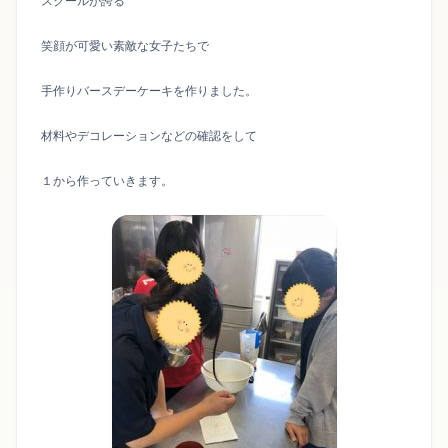
スクールが誇る
笑顔が可愛い素敵な女子たちで
手作りバースデーケーキを作りました。
材料やデコレーションなどの確認をして
１から作っていきます。