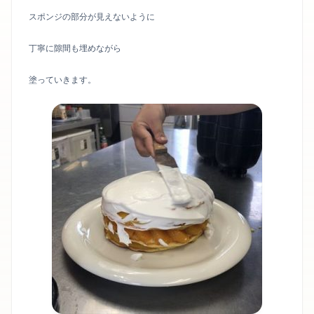
スポンジの部分が見えないように
丁寧に隙間も埋めながら
塗っていきます。