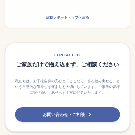
活動レポートトップへ戻る
CONTACT US
ご家族だけで抱え込まず、ご相談ください
私たちは、お子様自身の安心と「ここなら一歩を踏み出せる」と
いう自発的な気持ちを何よりも大切にしています。ご家族の皆様
に寄り添い、あせらず丁寧に伴走いたします。
お問い合わせ・ご相談