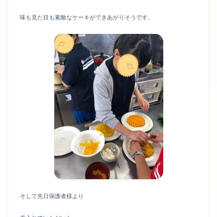
味も見た目も素敵なケーキができあがりそうです。
そして先日保護者様より