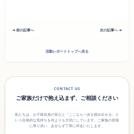
➔ 前の記事へ
次の記事へ ➔
活動レポートトップへ戻る
CONTACT US
ご家族だけで抱え込まず、ご相談ください
私たちは、お子様自身の安心と「ここなら一歩を踏み出せる」と
いう自発的な気持ちを何よりも大切にしています。ご家族の皆様
に寄り添い、あせらず丁寧に伴走いたします。