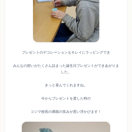
プレゼントのデコレーションもキレイにラッピングでき
みんなの想いがたくさん詰まった誕生日プレゼントができあがりま
した。
きっと喜んでくれますね。
今からプレゼントを渡した時の
コジマ校長の満面の笑みが思い浮かびます！