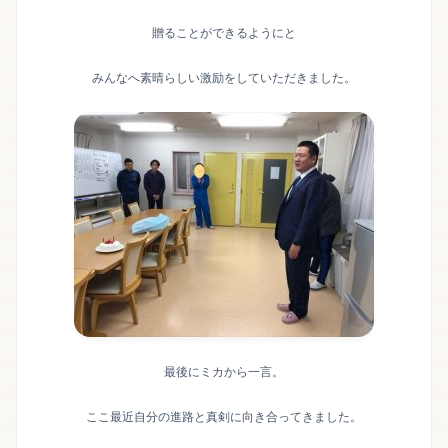
贈ることができるようにと
みんなへ素晴らしい激励をしていただきました。
最後にミカから一言。
ここ最近自分の進路と真剣に向き合ってきました。