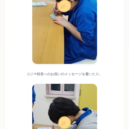
コジマ校長へのお祝いのメッセージを書いたり。