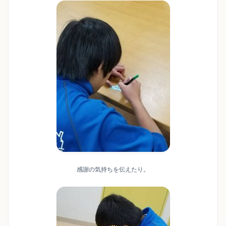
感謝の気持ちを伝えたり。