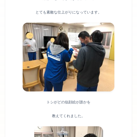
とても素敵な仕上がりになっています。
トシがどの似顔絵が誰かを
教えてくれました。