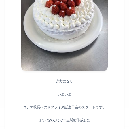
夕方になり
いよいよ
コジマ校長へのサプライズ誕生日会のスタートです。
まずはみんなで一生懸命作成した