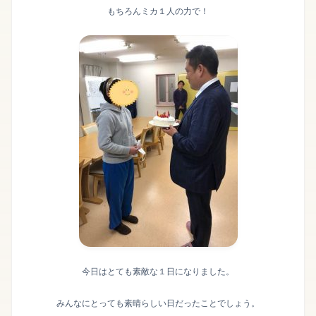
もちろんミカ１人の力で！
今日はとても素敵な１日になりました。
みんなにとっても素晴らしい日だったことでしょう。