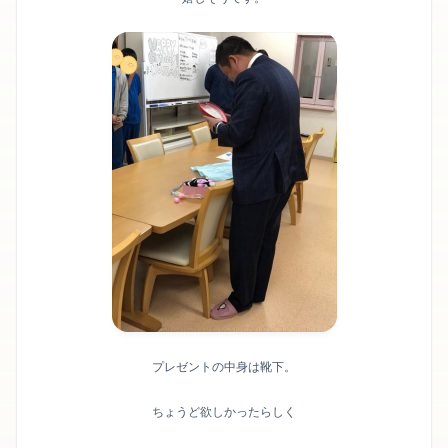
プレゼントの中身は靴下。
ちょうど欲しかったらしく