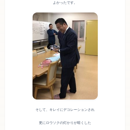
よかったです。
そして、キレイにデコレーションされ
更にロウソクの灯かりが暗くした