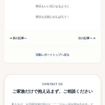
明日もいい日になるように
明日も元気にがんばろう！
➔ 前の記事へ
次の記事へ ➔
活動レポートトップへ戻る
CONTACT US
ご家族だけで抱え込まず、ご相談ください
私たちは、お子様自身の安心と「ここなら一歩を踏み出せる」と