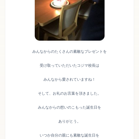
みんなからのたくさんの素敵なプレゼントを
受け取っていただいたコジマ校長は
みんなから愛されていますね！
そして、お礼のお言葉を頂きました。
みんなからの想いのこもった誕生日を
ありがとう。
いつか自分の親にも素敵な誕生日を