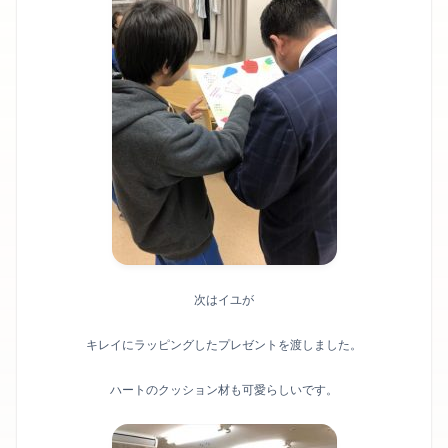
次はイユが
キレイにラッピングしたプレゼントを渡しました。
ハートのクッション材も可愛らしいです。