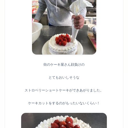
街のケーキ屋さん顔負けの
とてもおいしそうな
ストロベリーショートケーキができあがりました。
ケーキカットをするのがもったいないくらい！