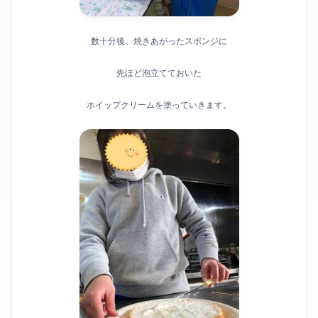
数十分後、焼きあがったスポンジに
先ほど泡立てておいた
ホイップクリームを塗っていきます。