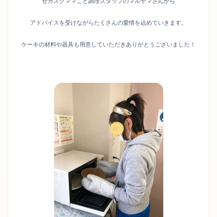
セカスクママこと調理スタッフのマルヤマさんから
アドバイスを受けながらたくさんの愛情を込めていきます。
ケーキの材料や器具も用意していただきありがとうございました！