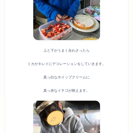
上と下がうまく合わさったら
ミカがキレイにデコレーションをしていきます。
真っ白なホイップクリームに
真っ赤なイチゴが映えます。