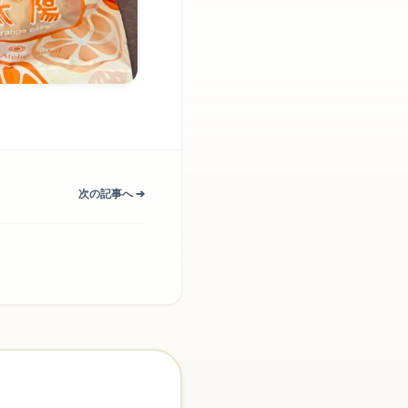
次の記事へ ➔