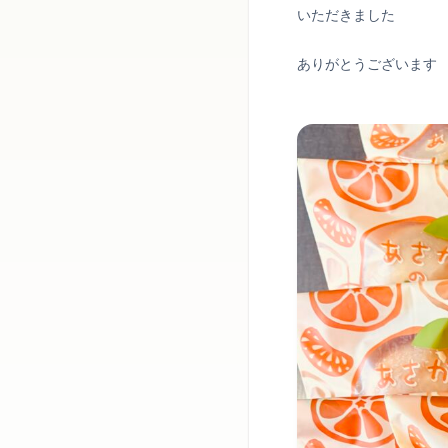
いただきました
ありがとうございます