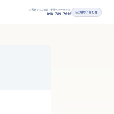
お電話でのご相談（平日 9:00〜18:00）
お問い合わせ
048-789-7646