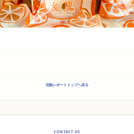
活動レポートトップへ戻る
CONTACT US