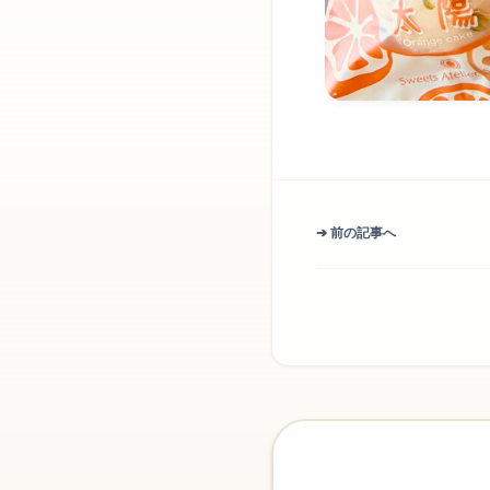
➔ 前の記事へ