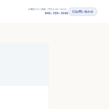
お電話でのご相談（平日 9:00〜18:00）
お問い合わせ
048-789-7646