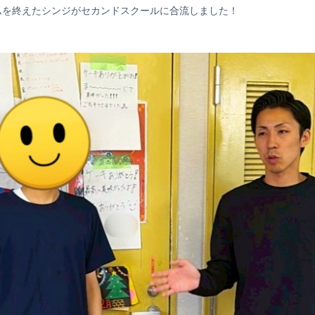
ムを終えたシンジがセカンドスクールに合流しました！