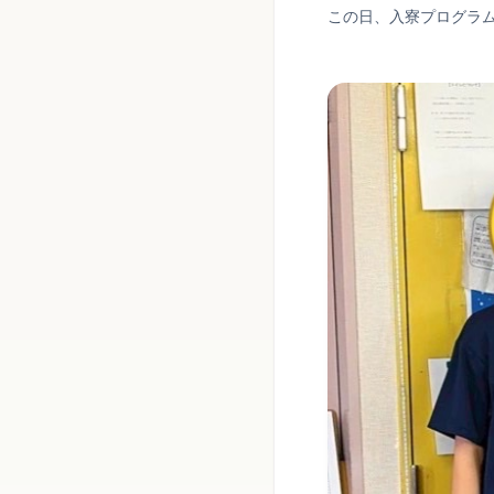
この日、入寮プログラ