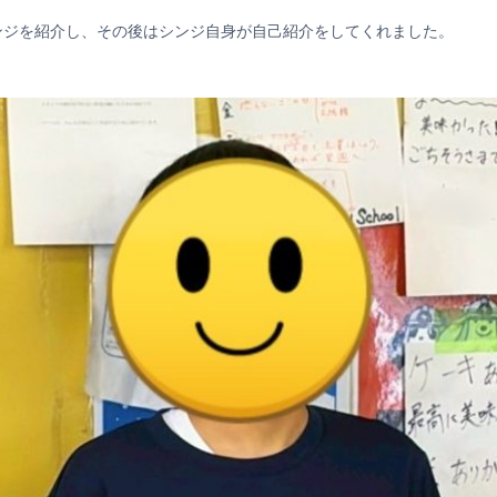
ンジを紹介し、その後はシンジ自身が自己紹介をしてくれました。