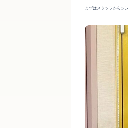
まずはスタッフからシ