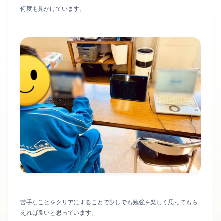
何度も見かけています。
苦手なことをクリアにすることで少しでも勉強を楽しく思ってもら
えれば良いと思っています。