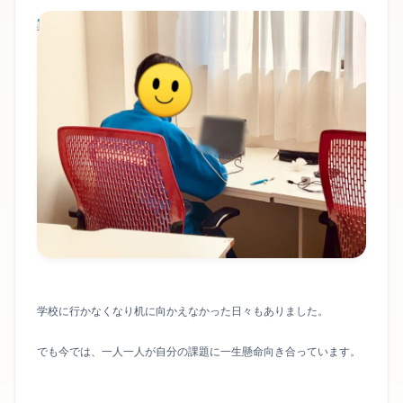
学校に行かなくなり机に向かえなかった日々もありました。
でも今では、一人一人が自分の課題に一生懸命向き合っています。