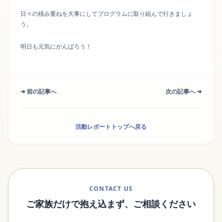
日々の積み重ねを大事にしてプログラムに取り組んで行きましょ
う。
明日も元気にがんばろう！
➔ 前の記事へ
次の記事へ ➔
活動レポートトップへ戻る
CONTACT US
ご家族だけで抱え込まず、ご相談ください