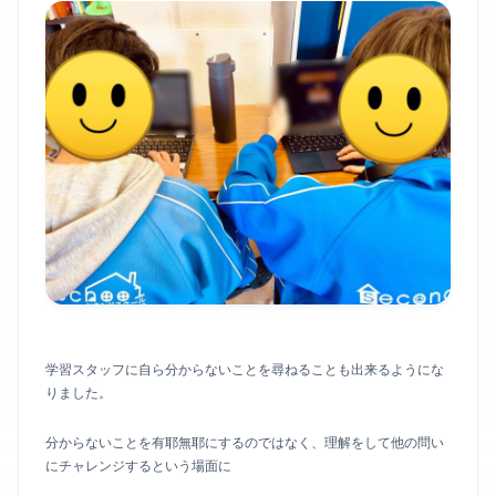
学習スタッフに自ら分からないことを尋ねることも出来るようにな
りました。
分からないことを有耶無耶にするのではなく、理解をして他の問い
にチャレンジするという場面に