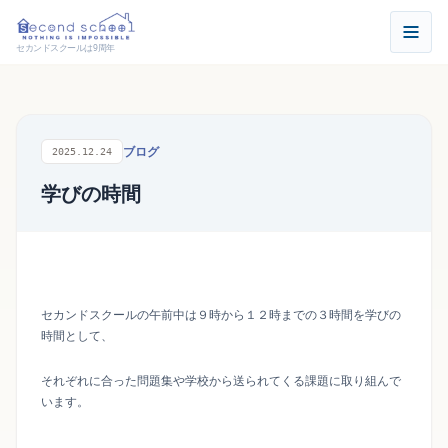
セカンドスクールは9周年
ブログ
2025.12.24
学びの時間
セカンドスクールの午前中は９時から１２時までの３時間を学びの
時間として、
それぞれに合った問題集や学校から送られてくる課題に取り組んで
います。