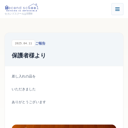
セカンドスクールは9周年
ご報告
2025.04.11
保護者様より
差し入れの品を
いただきました
ありがとうございます