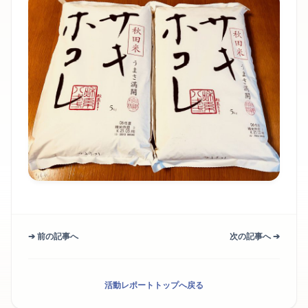
➔ 前の記事へ
次の記事へ ➔
活動レポートトップへ戻る