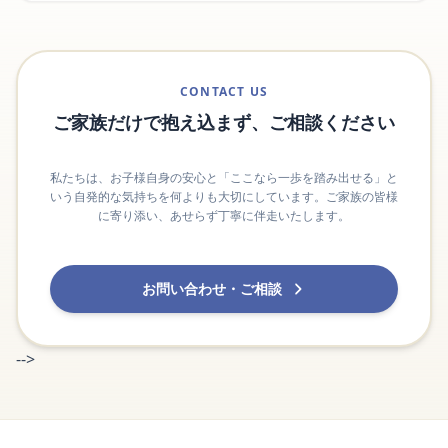
CONTACT US
ご家族だけで抱え込まず、ご相談ください
私たちは、お子様自身の安心と「ここなら一歩を踏み出せる」と
いう自発的な気持ちを何よりも大切にしています。ご家族の皆様
に寄り添い、あせらず丁寧に伴走いたします。
お問い合わせ・ご相談
-->