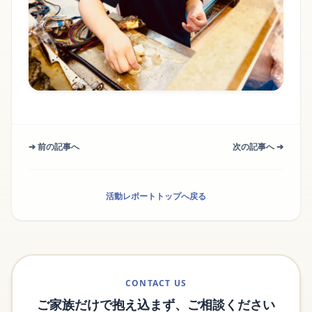
➔ 前の記事へ
次の記事へ ➔
活動レポートトップへ戻る
CONTACT US
ご家族だけで抱え込まず、ご相談ください