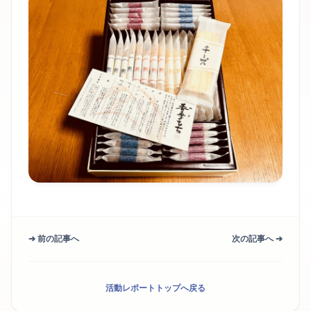
➔ 前の記事へ
次の記事へ ➔
活動レポートトップへ戻る