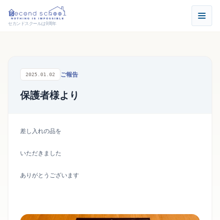
セカンドスクールは9周年
ご報告
2025.01.02
保護者様より
差し入れの品を
いただきました
ありがとうございます