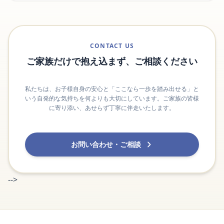
CONTACT US
ご家族だけで抱え込まず、ご相談ください
私たちは、お子様自身の安心と「ここなら一歩を踏み出せる」と
いう自発的な気持ちを何よりも大切にしています。ご家族の皆様
に寄り添い、あせらず丁寧に伴走いたします。
お問い合わせ・ご相談
-->