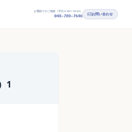
お電話でのご相談（平日 9:00〜18:00）
お問い合わせ
048-789-7646
）1