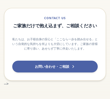
CONTACT US
ご家族だけで抱え込まず、ご相談ください
私たちは、お子様自身の安心と「ここなら一歩を踏み出せる」と
いう自発的な気持ちを何よりも大切にしています。ご家族の皆様
に寄り添い、あせらず丁寧に伴走いたします。
お問い合わせ・ご相談
-->