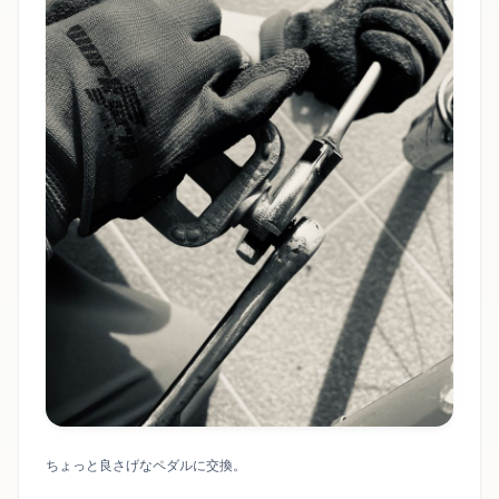
ちょっと良さげなペダルに交換。