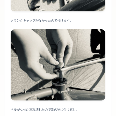
クランクキャップがなかったので付けます。
ベルがなぜか速攻壊れたので別の物に付け直し。