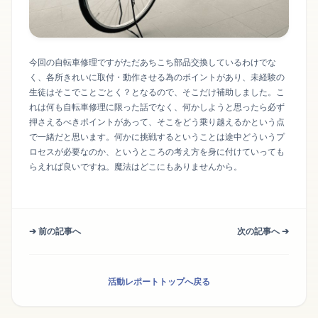
今回の自転車修理ですがただあちこち部品交換しているわけでな
く、各所きれいに取付・動作させる為のポイントがあり、未経験の
生徒はそこでことごとく？となるので、そこだけ補助しました。こ
れは何も自転車修理に限った話でなく、何かしようと思ったら必ず
押さえるべきポイントがあって、そこをどう乗り越えるかという点
で一緒だと思います。何かに挑戦するということは途中どういうプ
ロセスが必要なのか、というところの考え方を身に付けていっても
らえれば良いですね。魔法はどこにもありませんから。
➔ 前の記事へ
次の記事へ ➔
活動レポートトップへ戻る