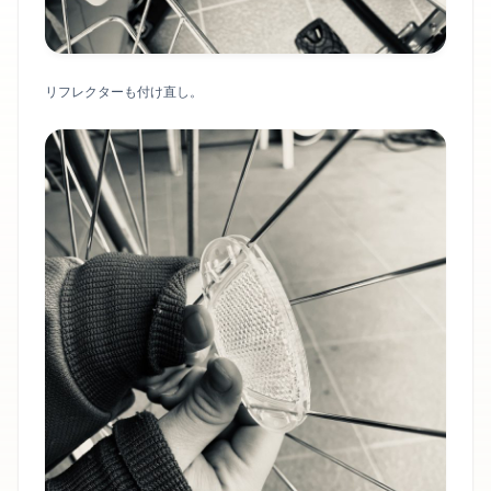
リフレクターも付け直し。