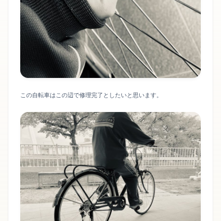
この自転車はこの辺で修理完了としたいと思います。