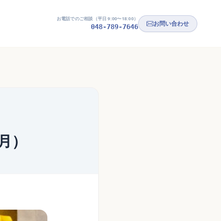
お電話でのご相談（平日 9:00〜18:00）
お問い合わせ
048-789-7646
9月）